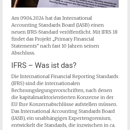
Am 09.04.2024 hat das International
Accounting Standards Board (IASB) einen
neuen IFRS-Standard veröffentlicht. Mit IFRS 18
findet das Projekt „Primary Financial
Statements“ nach fast 10 Jahren seinen
Abschluss.
IFRS – Was ist das?
Die International Financial Reporting Standards
(IFRS) sind die internationalen
Rechnungslegungsvorschriften, nach denen
die kapitalmarktorientierten Konzerne in der
EU Ihre Konzernabschlüsse aufstellen müssen.
Das International Accounting Standards Board
(IASB), ein unabhängiges Expertengremium,
entwickelt die Standards, die inzwischen in ca.