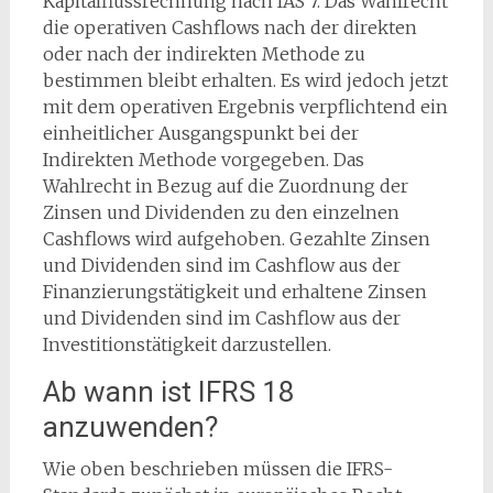
Kapitalflussrechnung nach IAS 7. Das Wahlrecht
die operativen Cashflows nach der direkten
oder nach der indirekten Methode zu
bestimmen bleibt erhalten. Es wird jedoch jetzt
mit dem operativen Ergebnis verpflichtend ein
einheitlicher Ausgangspunkt bei der
Indirekten Methode vorgegeben. Das
Wahlrecht in Bezug auf die Zuordnung der
Zinsen und Dividenden zu den einzelnen
Cashflows wird aufgehoben. Gezahlte Zinsen
und Dividenden sind im Cashflow aus der
Finanzierungstätigkeit und erhaltene Zinsen
und Dividenden sind im Cashflow aus der
Investitionstätigkeit darzustellen.
Ab wann ist IFRS 18
anzuwenden?
Wie oben beschrieben müssen die IFRS-