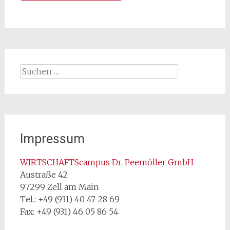
Suchen
nach:
Impressum
WIRTSCHAFTScampus Dr. Peemöller GmbH
Austraße 42
97299 Zell am Main
Tel.: +49 (931) 40 47 28 69
Fax: +49 (931) 46 05 86 54