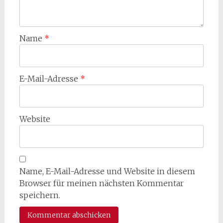
Name
*
E-Mail-Adresse
*
Website
Name, E-Mail-Adresse und Website in diesem
Browser für meinen nächsten Kommentar
speichern.