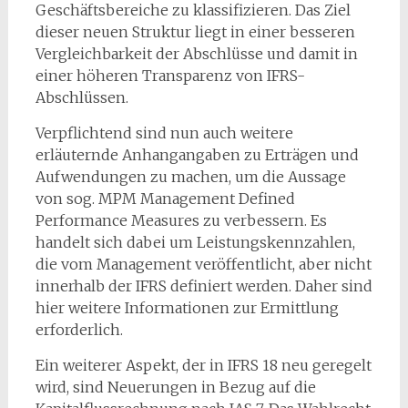
Geschäftsbereiche zu klassifizieren. Das Ziel
dieser neuen Struktur liegt in einer besseren
Vergleichbarkeit der Abschlüsse und damit in
einer höheren Transparenz von IFRS-
Abschlüssen.
Verpflichtend sind nun auch weitere
erläuternde Anhangangaben zu Erträgen und
Aufwendungen zu machen, um die Aussage
von sog. MPM Management Defined
Performance Measures zu verbessern. Es
handelt sich dabei um Leistungskennzahlen,
die vom Management veröffentlicht, aber nicht
innerhalb der IFRS definiert werden. Daher sind
hier weitere Informationen zur Ermittlung
erforderlich.
Ein weiterer Aspekt, der in IFRS 18 neu geregelt
wird, sind Neuerungen in Bezug auf die