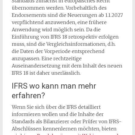
Standards zunächst in europäisches Recht
übernommen werden. Vorbehaltlich des
Endorsements sind die Neuerungen ab 1.1.2027
verpflichtend anzuwenden, eine frühere
Anwendung wird möglich sein. Da die
Einführung von IFRS 18 retrospektiv erfolgen
muss, sind die Vergleichsinformationen, d.h.
die Daten der Vorperiode entsprechend
anzupassen. Eine rechtzeitige
Auseinandersetzung mit dem Inhalt des neuen
IFRS 18 ist daher unerlässlich.
IFRS wo kann man mehr
erfahren?
Wenn Sie sich über die IFRS detailliert
informieren wollen und die Inhalte der
Standards als Bilanzierer oder Prüfer von IFRS-
Abschlüssen kennenlernen möchten, bieten