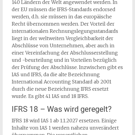
140 Ländern der Welt angewendet werden. In
der EU müssen die IFRS-Standards endorsed
werden, d.h. sie müssen in das europäische
Recht übernommen werden. Der Vorteil der
internationalen Rechnungslegungsstandards
liegt in der weltweiten Vergleichbarkeit der
Abschlüsse von Unternehmen, aber auch in
einer Vereinfachung der Abschlusserstellung
und -beurteilung und in Vorteilen bezüglich
der Prüfung der Abschlüsse. Inzwischen gibt es
IAS und IFRS, da die alte Bezeichnung
International Accounting Standard ab 2001
durch die neue Bezeichnung IFRS ersetzt
wurde. Es gibt 41 IAS und 18 IFRS.
IFRS 18 – Was wird geregelt?
IFRS 18 wird IAS 1 ab 1.1.2027 ersetzen. Einige
Inhalte von IAS 1 werden nahezu unverändert
übernommen. Die wesentlichen