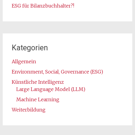
ESG für Bilanzbuchhalter?!
Kategorien
Allgemein
Environment, Social, Governance (ESG)
Künstliche Intelligenz
Large Language Model (LLM)
Machine Learning
Weiterbildung