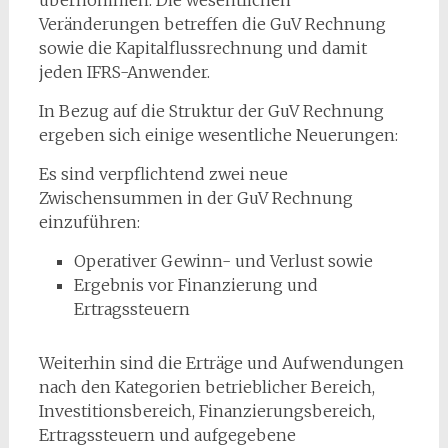
Veränderungen betreffen die GuV Rechnung
sowie die Kapitalflussrechnung und damit
jeden IFRS-Anwender.
In Bezug auf die Struktur der GuV Rechnung
ergeben sich einige wesentliche Neuerungen:
Es sind verpflichtend zwei neue
Zwischensummen in der GuV Rechnung
einzuführen:
Operativer Gewinn- und Verlust sowie
Ergebnis vor Finanzierung und
Ertragssteuern
Weiterhin sind die Erträge und Aufwendungen
nach den Kategorien betrieblicher Bereich,
Investitionsbereich, Finanzierungsbereich,
Ertragssteuern und aufgegebene