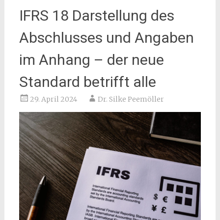
IFRS 18 Darstellung des
Abschlusses und Angaben
im Anhang – der neue
Standard betrifft alle
29. April 2024
Dr. Silke Peemöller