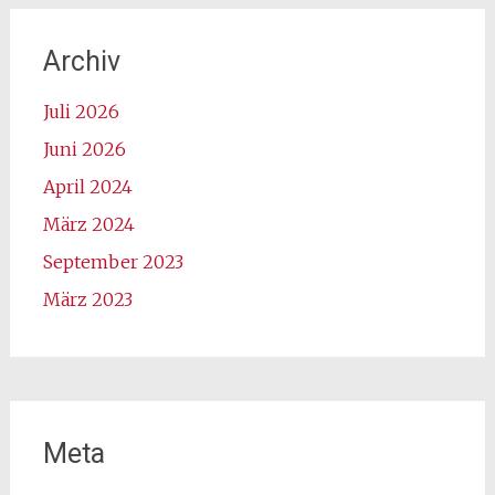
Archiv
Juli 2026
Juni 2026
April 2024
März 2024
September 2023
März 2023
Meta