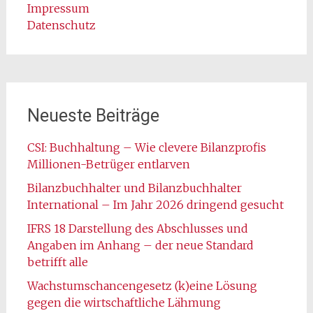
Impressum
Datenschutz
Neueste Beiträge
CSI: Buchhaltung – Wie clevere Bilanzprofis
Millionen-Betrüger entlarven
Bilanzbuchhalter und Bilanzbuchhalter
International – Im Jahr 2026 dringend gesucht
IFRS 18 Darstellung des Abschlusses und
Angaben im Anhang – der neue Standard
betrifft alle
Wachstumschancengesetz (k)eine Lösung
gegen die wirtschaftliche Lähmung