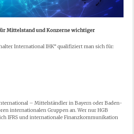
ür Mittelstand und Konzerne wichtiger
ter International IHK“ qualifiziert man sich für:
ternational – Mittelständler in Bayern oder Baden-
ren internationalen Gruppen an. Wer nur HGB
zlich IFRS und internationale Finanzkommunikation