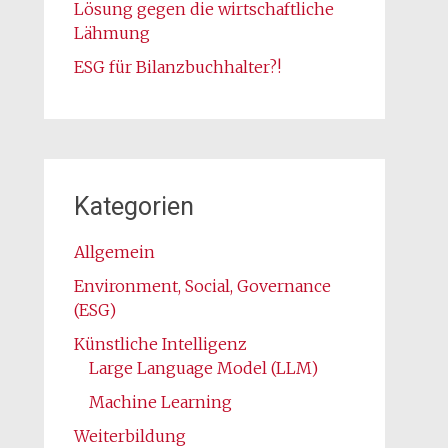
Lösung gegen die wirtschaftliche
Lähmung
ESG für Bilanzbuchhalter?!
Kategorien
Allgemein
Environment, Social, Governance
(ESG)
Künstliche Intelligenz
Large Language Model (LLM)
Machine Learning
Weiterbildung