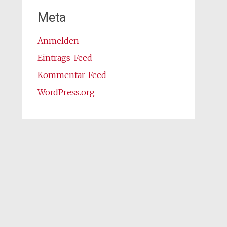
Meta
Anmelden
Eintrags-Feed
Kommentar-Feed
WordPress.org