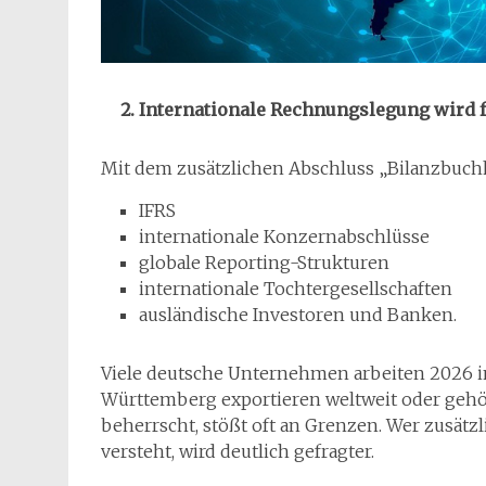
Internationale Rechnungslegung wird f
Mit dem zusätzlichen Abschluss „Bilanzbuchhal
IFRS
internationale Konzernabschlüsse
globale Reporting-Strukturen
internationale Tochtergesellschaften
ausländische Investoren und Banken.
Viele deutsche Unternehmen arbeiten 2026 in
Württemberg exportieren weltweit oder gehö
beherrscht, stößt oft an Grenzen. Wer zusät
versteht, wird deutlich gefragter.