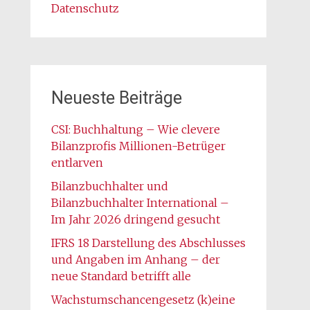
Datenschutz
Neueste Beiträge
CSI: Buchhaltung – Wie clevere
Bilanzprofis Millionen-Betrüger
entlarven
Bilanzbuchhalter und
Bilanzbuchhalter International –
Im Jahr 2026 dringend gesucht
IFRS 18 Darstellung des Abschlusses
und Angaben im Anhang – der
neue Standard betrifft alle
Wachstumschancengesetz (k)eine