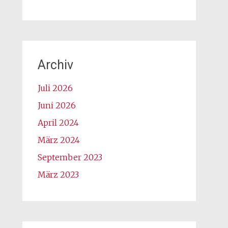
Archiv
Juli 2026
Juni 2026
April 2024
März 2024
September 2023
März 2023