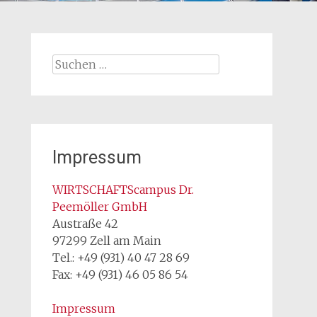
Suchen
nach:
Impressum
WIRTSCHAFTScampus Dr.
Peemöller GmbH
Austraße 42
97299 Zell am Main
Tel.: +49 (931) 40 47 28 69
Fax: +49 (931) 46 05 86 54
Impressum