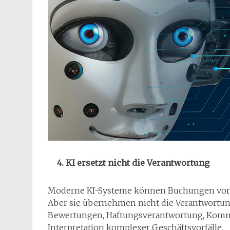
KI ersetzt nicht die Verantwortung
Moderne KI-Systeme können Buchungen vorb
Aber sie übernehmen nicht die Verantwortun
Bewertungen, Haftungsverantwortung, Kommu
Interpretation komplexer Geschäftsvorfälle.