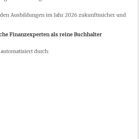
eiden Ausbildungen im Jahr 2026 zukunftssicher und
he Finanzexperten als reine Buchhalter
automatisiert durch: