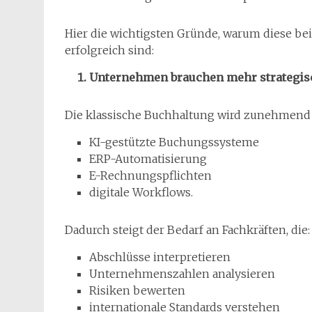
Hier die wichtigsten Gründe, warum diese b
erfolgreich sind:
Unternehmen brauchen mehr strategisc
Die klassische Buchhaltung wird zunehmend 
KI-gestützte Buchungssysteme
ERP-Automatisierung
E-Rechnungspflichten
digitale Workflows.
Dadurch steigt der Bedarf an Fachkräften, die:
Abschlüsse interpretieren
Unternehmenszahlen analysieren
Risiken bewerten
internationale Standards verstehen