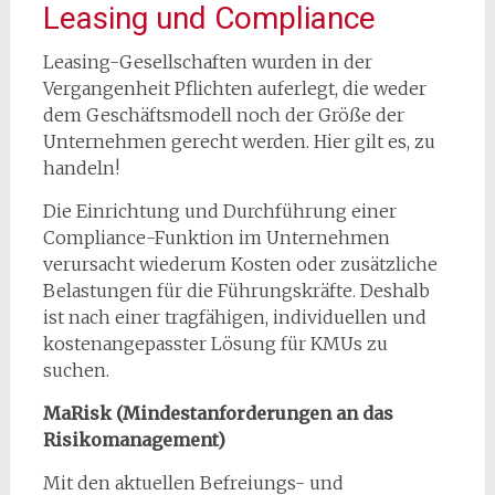
Leasing und Compliance
Leasing-Gesellschaften wurden in der
Vergangenheit Pflichten auferlegt, die weder
dem Geschäftsmodell noch der Größe der
Unternehmen gerecht werden. Hier gilt es, zu
handeln!
Die Einrichtung und Durchführung einer
Compliance-Funktion im Unternehmen
verursacht wiederum Kosten oder zusätzliche
Belastungen für die Führungskräfte. Deshalb
ist nach einer tragfähigen, individuellen und
kostenangepasster Lösung für KMUs zu
suchen.
MaRisk (Mindestanforderungen an das
Risikomanagement)
Mit den aktuellen Befreiungs- und