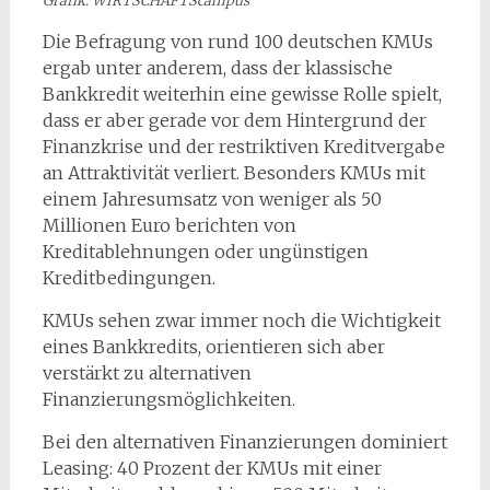
Grafik: WIRTSCHAFTScampus
Die Befragung von rund 100 deutschen KMUs
ergab unter anderem, dass der klassische
Bankkredit weiterhin eine gewisse Rolle spielt,
dass er aber gerade vor dem Hintergrund der
Finanzkrise und der restriktiven Kreditvergabe
an Attraktivität verliert. Besonders KMUs mit
einem Jahresumsatz von weniger als 50
Millionen Euro berichten von
Kreditablehnungen oder ungünstigen
Kreditbedingungen.
KMUs sehen zwar immer noch die Wichtigkeit
eines Bankkredits, orientieren sich aber
verstärkt zu alternativen
Finanzierungsmöglichkeiten.
Bei den alternativen Finanzierungen dominiert
Leasing: 40 Prozent der KMUs mit einer