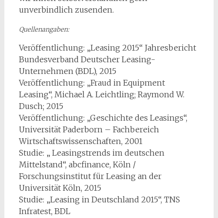
unverbindlich zusenden.
Quellenangaben:
Veröffentlichung: „Leasing 2015“ Jahresbericht
Bundesverband Deutscher Leasing-
Unternehmen (BDL), 2015
Veröffentlichung: „Fraud in Equipment
Leasing“, Michael A. Leichtling; Raymond W.
Dusch; 2015
Veröffentlichung: „Geschichte des Leasings“,
Universität Paderborn – Fachbereich
Wirtschaftswissenschaften, 2001
Studie: „ Leasingstrends im deutschen
Mittelstand“, abcfinance, Köln /
Forschungsinstitut für Leasing an der
Universität Köln, 2015
Studie: „Leasing in Deutschland 2015“, TNS
Infratest, BDL