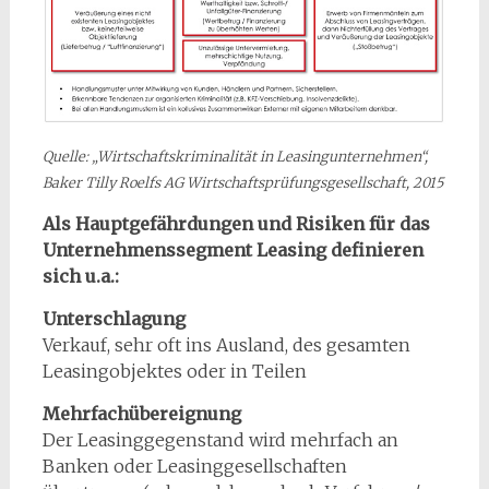
Quelle: „Wirtschaftskriminalität in Leasingunternehmen“,
Baker Tilly Roelfs AG Wirtschaftsprüfungsgesellschaft, 2015
Als Hauptgefährdungen und Risiken für das
Unternehmenssegment Leasing definieren
sich u.a.:
Unterschlagung
Verkauf, sehr oft ins Ausland, des gesamten
Leasingobjektes oder in Teilen
Mehrfachübereignung
Der Leasinggegenstand wird mehrfach an
Banken oder Leasinggesellschaften