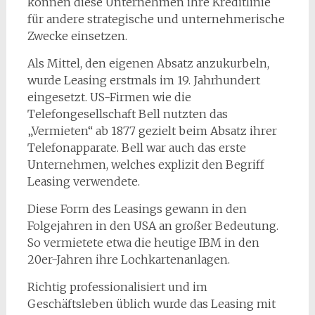
können diese Unternehmen ihre Kreditlinie
für andere strategische und unternehmerische
Zwecke einsetzen.
Als Mittel, den eigenen Absatz anzukurbeln,
wurde Leasing erstmals im 19. Jahrhundert
eingesetzt. US-Firmen wie die
Telefongesellschaft Bell nutzten das
„Vermieten“ ab 1877 gezielt beim Absatz ihrer
Telefonapparate. Bell war auch das erste
Unternehmen, welches explizit den Begriff
Leasing verwendete.
Diese Form des Leasings gewann in den
Folgejahren in den USA an großer Bedeutung.
So vermietete etwa die heutige IBM in den
20er-Jahren ihre Lochkartenanlagen.
Richtig professionalisiert und im
Geschäftsleben üblich wurde das Leasing mit