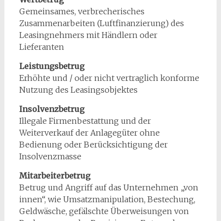
Gemeinsames, verbrecherisches
Zusammenarbeiten (Luftfinanzierung) des
Leasingnehmers mit Händlern oder
Lieferanten
Leistungsbetrug
Erhöhte und / oder nicht vertraglich konforme
Nutzung des Leasingsobjektes
Insolvenzbetrug
Illegale Firmenbestattung und der
Weiterverkauf der Anlagegüter ohne
Bedienung oder Berücksichtigung der
Insolvenzmasse
Mitarbeiterbetrug
Betrug und Angriff auf das Unternehmen „von
innen“, wie Umsatzmanipulation, Bestechung,
Geldwäsche, gefälschte Überweisungen von