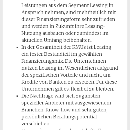
Leistungen aus dem Segment Leasing in
Anspruch nehmen, sind mehrheitlich mit
dieser Finanzierungsform sehr zufrieden
und werden in Zukunft ihre Leasing-
Nutzung ausbauen oder zumindest im
aktuellen Umfang beibehalten.
In der Gesamtheit der KMUs ist Leasing
ein fester Bestandteil im gewählten
Finanzierungsmix. Die Unternehmen
nutzen Leasing im Wesentlichen aufgrund
der spezifischen Vorteile und nicht, um
Kredite von Banken zu ersetzen. Für diese
Unternehmen gilt es, flexibel zu bleiben.
Die Nachfrage wird sich zugunsten
spezieller Anbieter mit ausgewiesenem
Branchen-Know-how und sehr guten,
persönlichen Beratungspotential
verschieben.