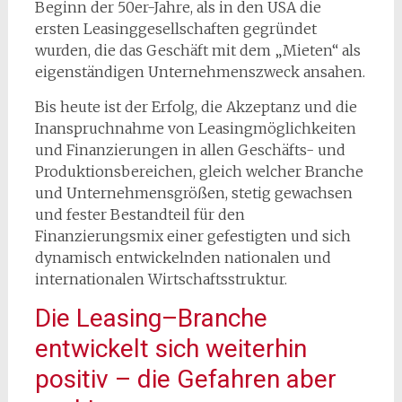
Beginn der 50er-Jahre, als in den USA die
ersten Leasinggesellschaften gegründet
wurden, die das Geschäft mit dem „Mieten“ als
eigenständigen Unternehmenszweck ansahen.
Bis heute ist der Erfolg, die Akzeptanz und die
Inanspruchnahme von Leasingmöglichkeiten
und Finanzierungen in allen Geschäfts- und
Produktionsbereichen, gleich welcher Branche
und Unternehmensgrößen, stetig gewachsen
und fester Bestandteil für den
Finanzierungsmix einer gefestigten und sich
dynamisch entwickelnden nationalen und
internationalen Wirtschaftsstruktur.
Die Leasing–Branche
entwickelt sich weiterhin
positiv – die Gefahren aber