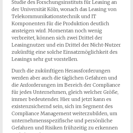
Studie des Forschungsinstituts für Leasing an
der Universität Köln, wonach das Leasing von
Telekommunikationstechnik und IT
Komponenten für die Produktion deutlich
ansteigen wird. Momentan noch wenig
verbreitet, können sich zwei Drittel der
Leasingnutzer und ein Drittel der Nicht-Nutzer
zukünftig eine solche Einsatzmöglichkeit des
Leasings sehr gut vorstellen.
Durch die zukünftigen Herausforderungen
werden aber auch die täglichen Gefahren und
die Anforderungen im Bereich der Compliance
für jedes Unternehmen, gleich welcher Größe,
immer bedeutender. Hier und jetzt kann es
existenzsichernd sein, sich im Segment des
Compliance Management weiterzubilden, um
unternehmensspezifische und persönliche
Gefahren und Risiken frühzeitig zu erkennen