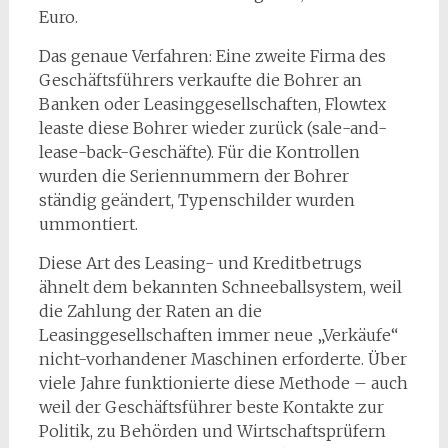
Euro.
Das genaue Verfahren: Eine zweite Firma des
Geschäftsführers verkaufte die Bohrer an
Banken oder Leasinggesellschaften, Flowtex
leaste diese Bohrer wieder zurück (sale-and-
lease-back-Geschäfte). Für die Kontrollen
wurden die Seriennummern der Bohrer
ständig geändert, Typenschilder wurden
ummontiert.
Diese Art des Leasing- und Kreditbetrugs
ähnelt dem bekannten Schneeballsystem, weil
die Zahlung der Raten an die
Leasinggesellschaften immer neue „Verkäufe“
nicht-vorhandener Maschinen erforderte. Über
viele Jahre funktionierte diese Methode – auch
weil der Geschäftsführer beste Kontakte zur
Politik, zu Behörden und Wirtschaftsprüfern