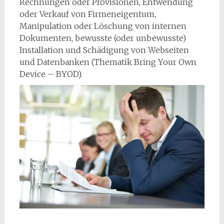
Rechnungen oder Provisionen, Entwendung
oder Verkauf von Firmeneigentum,
Manipulation oder Löschung von internen
Dokumenten, bewusste (oder unbewusste)
Installation und Schädigung von Webseiten
und Datenbanken (Thematik Bring Your Own
Device – BYOD).