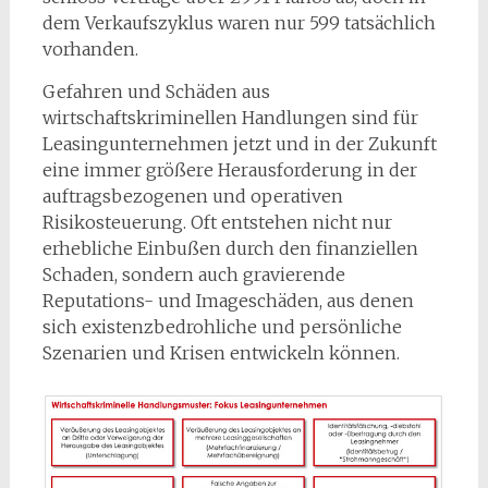
dem Verkaufszyklus waren nur 599 tatsächlich
vorhanden.
Gefahren und Schäden aus
wirtschaftskriminellen Handlungen sind für
Leasingunternehmen jetzt und in der Zukunft
eine immer größere Herausforderung in der
auftragsbezogenen und operativen
Risikosteuerung. Oft entstehen nicht nur
erhebliche Einbußen durch den finanziellen
Schaden, sondern auch gravierende
Reputations- und Imageschäden, aus denen
sich existenzbedrohliche und persönliche
Szenarien und Krisen entwickeln können.