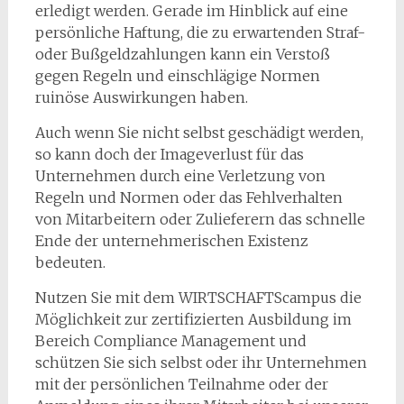
erledigt werden. Gerade im Hinblick auf eine
persönliche Haftung, die zu erwartenden Straf-
oder Bußgeldzahlungen kann ein Verstoß
gegen Regeln und einschlägige Normen
ruinöse Auswirkungen haben.
Auch wenn Sie nicht selbst geschädigt werden,
so kann doch der Imageverlust für das
Unternehmen durch eine Verletzung von
Regeln und Normen oder das Fehlverhalten
von Mitarbeitern oder Zulieferern das schnelle
Ende der unternehmerischen Existenz
bedeuten.
Nutzen Sie mit dem WIRTSCHAFTScampus die
Möglichkeit zur zertifizierten Ausbildung im
Bereich Compliance Management und
schützen Sie sich selbst oder ihr Unternehmen
mit der persönlichen Teilnahme oder der