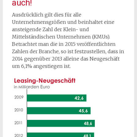
auch!
Ausdrücklich gilt dies für alle
Unternehmensgrößen und beinhaltet eine
ansteigende Zahl der Klein- und
Mittelständischen Unternehmen (KMUs).
Betrachtet man die in 2015 veröffentlichten
Zahlen der Branche, so ist festzustellen, dass in
2014 gegenüber 2013 alleine das Neugeschäft
um 6,1% angestiegen ist.