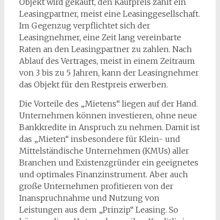
Objekt wird gekauft, den Kaufpreis zahlt ein
Leasingpartner, meist eine Leasinggesellschaft.
Im Gegenzug verpflichtet sich der
Leasingnehmer, eine Zeit lang vereinbarte
Raten an den Leasingpartner zu zahlen. Nach
Ablauf des Vertrages, meist in einem Zeitraum
von 3 bis zu 5 Jahren, kann der Leasingnehmer
das Objekt für den Restpreis erwerben.
Die Vorteile des „Mietens“ liegen auf der Hand.
Unternehmen können investieren, ohne neue
Bankkredite in Anspruch zu nehmen. Damit ist
das „Mieten“ insbesondere für Klein- und
Mittelständische Unternehmen (KMUs) aller
Branchen und Existenzgründer ein geeignetes
und optimales Finanzinstrument. Aber auch
große Unternehmen profitieren von der
Inanspruchnahme und Nutzung von
Leistungen aus dem „Prinzip“ Leasing. So