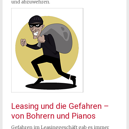
und abzuwehren.
Leasing und die Gefahren –
von Bohrern und Pianos
Gefahren im Leasinggeschäft gab es immer