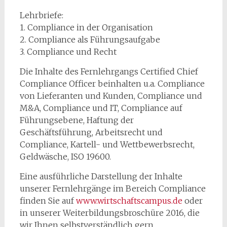
Lehrbriefe:
1. Compliance in der Organisation
2. Compliance als Führungsaufgabe
3. Compliance und Recht
Die Inhalte des Fernlehrgangs Certified Chief
Compliance Officer beinhalten u.a. Compliance
von Lieferanten und Kunden, Compliance und
M&A, Compliance und IT, Compliance auf
Führungsebene, Haftung der
Geschäftsführung, Arbeitsrecht und
Compliance, Kartell- und Wettbewerbsrecht,
Geldwäsche, ISO 19600.
Eine ausführliche Darstellung der Inhalte
unserer Fernlehrgänge im Bereich Compliance
finden Sie auf
www.wirtschaftscampus.de
oder
in unserer Weiterbildungsbroschüre 2016, die
wir Ihnen selbstverständlich gern