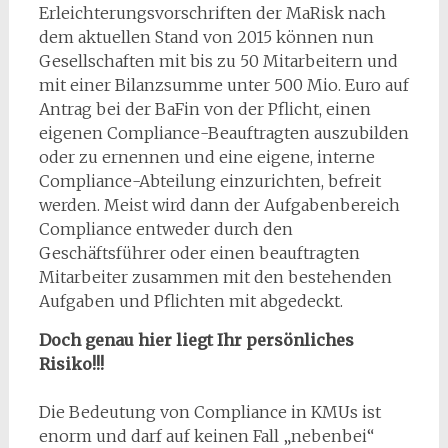
Erleichterungsvorschriften der MaRisk nach
dem aktuellen Stand von 2015 können nun
Gesellschaften mit bis zu 50 Mitarbeitern und
mit einer Bilanzsumme unter 500 Mio. Euro auf
Antrag bei der BaFin von der Pflicht, einen
eigenen Compliance-Beauftragten auszubilden
oder zu ernennen und eine eigene, interne
Compliance-Abteilung einzurichten, befreit
werden. Meist wird dann der Aufgabenbereich
Compliance entweder durch den
Geschäftsführer oder einen beauftragten
Mitarbeiter zusammen mit den bestehenden
Aufgaben und Pflichten mit abgedeckt.
Doch genau hier liegt Ihr persönliches
Risiko!!!
Die Bedeutung von Compliance in KMUs ist
enorm und darf auf keinen Fall „nebenbei“