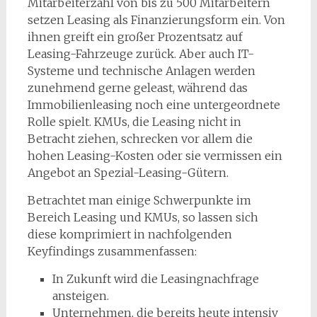
Mitarbeiterzahl von bis zu 500 Mitarbeitern
setzen Leasing als Finanzierungsform ein. Von
ihnen greift ein großer Prozentsatz auf
Leasing-Fahrzeuge zurück. Aber auch IT-
Systeme und technische Anlagen werden
zunehmend gerne geleast, während das
Immobilienleasing noch eine untergeordnete
Rolle spielt. KMUs, die Leasing nicht in
Betracht ziehen, schrecken vor allem die
hohen Leasing-Kosten oder sie vermissen ein
Angebot an Spezial-Leasing-Gütern.
Betrachtet man einige Schwerpunkte im
Bereich Leasing und KMUs, so lassen sich
diese komprimiert in nachfolgenden
Keyfindings zusammenfassen:
In Zukunft wird die Leasingnachfrage
ansteigen.
Unternehmen, die bereits heute intensiv