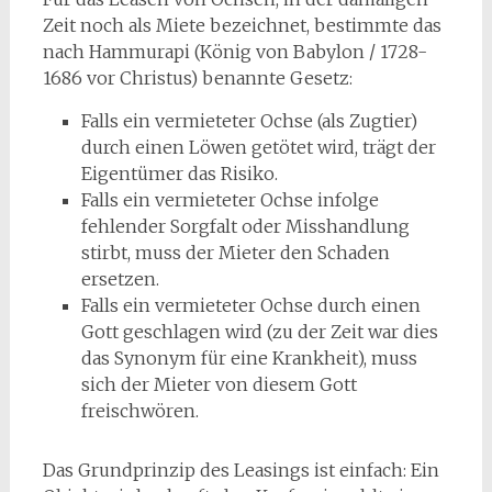
Zeit noch als Miete bezeichnet, bestimmte das
nach Hammurapi (König von Babylon / 1728-
1686 vor Christus) benannte Gesetz:
Falls ein vermieteter Ochse (als Zugtier)
durch einen Löwen getötet wird, trägt der
Eigentümer das Risiko.
Falls ein vermieteter Ochse infolge
fehlender Sorgfalt oder Misshandlung
stirbt, muss der Mieter den Schaden
ersetzen.
Falls ein vermieteter Ochse durch einen
Gott geschlagen wird (zu der Zeit war dies
das Synonym für eine Krankheit), muss
sich der Mieter von diesem Gott
freischwören.
Das Grundprinzip des Leasings ist einfach: Ein