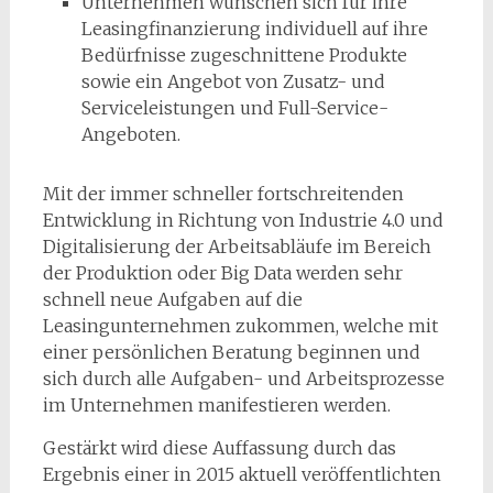
Unternehmen wünschen sich für ihre
Leasingfinanzierung individuell auf ihre
Bedürfnisse zugeschnittene Produkte
sowie ein Angebot von Zusatz- und
Serviceleistungen und Full-Service-
Angeboten.
Mit der immer schneller fortschreitenden
Entwicklung in Richtung von Industrie 4.0 und
Digitalisierung der Arbeitsabläufe im Bereich
der Produktion oder Big Data werden sehr
schnell neue Aufgaben auf die
Leasingunternehmen zukommen, welche mit
einer persönlichen Beratung beginnen und
sich durch alle Aufgaben- und Arbeitsprozesse
im Unternehmen manifestieren werden.
Gestärkt wird diese Auffassung durch das
Ergebnis einer in 2015 aktuell veröffentlichten