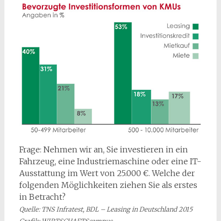
Frage: Nehmen wir an, Sie investieren in ein
Fahrzeug, eine Industriemaschine oder eine IT-
Ausstattung im Wert von 25.000 €. Welche der
folgenden Möglichkeiten ziehen Sie als erstes
in Betracht?
Quelle: TNS Infratest, BDL – Leasing in Deutschland 2015