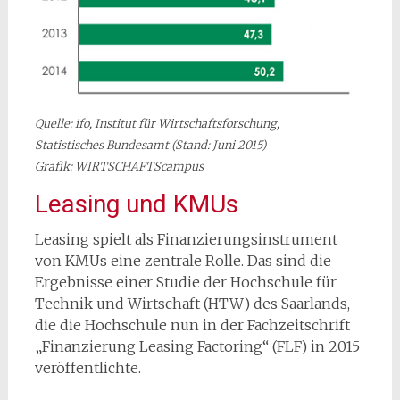
Quelle: ifo, Institut für Wirtschaftsforschung,
Statistisches Bundesamt (Stand: Juni 2015)
Grafik: WIRTSCHAFTScampus
Leasing und KMUs
Leasing spielt als Finanzierungsinstrument
von KMUs eine zentrale Rolle. Das sind die
Ergebnisse einer Studie der Hochschule für
Technik und Wirtschaft (HTW) des Saarlands,
die die Hochschule nun in der Fachzeitschrift
„Finanzierung Leasing Factoring“ (FLF) in 2015
veröffentlichte.