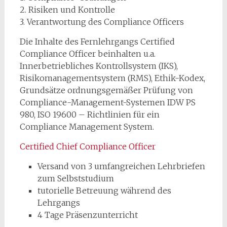
2. Risiken und Kontrolle
3. Verantwortung des Compliance Officers
Die Inhalte des Fernlehrgangs Certified
Compliance Officer beinhalten u.a.
Innerbetriebliches Kontrollsystem (IKS),
Risikomanagementsystem (RMS), Ethik-Kodex,
Grundsätze ordnungsgemäßer Prüfung von
Compliance-Management-Systemen IDW PS
980, ISO 19600 – Richtlinien für ein
Compliance Management System.
Certified Chief Compliance Officer
Versand von 3 umfangreichen Lehrbriefen
zum Selbststudium
tutorielle Betreuung während des
Lehrgangs
4 Tage Präsenzunterricht