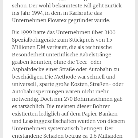
schon. Der wohl bekannteste Fall geht zurück
ins Jahr 1994, in dem in Karlsruhe das
Unternehmen Flowtex gegründet wurde.
Bis 1999 hatte das Unternehmen über 3.100
Spezialbohrgeräte zum Stückpreis von 1,5
Millionen DM verkauft, die als technische
Besonderheit unterirdische Kabelstränge
graben konnten, ohne die Teer- oder
Asphaltdecke einer Straße oder Autobahn zu
beschädigen. Die Methode war schnell und
universell , sparte große Kosten, Straßen- oder
Autobahnsperrungen waren nicht mehr
notwendig. Doch nur 270 Bohrmaschinen gab
es tatsächlich. Die meisten dieser Bohrer
existierten lediglich auf dem Papier. Banken
und Leasinggesellschaften wurden von diesem
Unternehmen systematisch betrogen. Der
entstandene Schaden betrug ca. 2,6 Milliarden