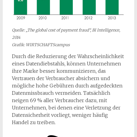
Quelle: „The global cost of payment fraud“, BI Intelligence,
2014
Grafik: WIRTSCHAFTScampus
Durch die Reduzierung der Wahrscheinlichkeit
eines Datendiebstahls, können Unternehmen
ihre Marke besser kommunizieren, das
Vertrauen der Verbraucher absichern und
mögliche hohe Gebühren durch aufgedeckten
Datenmissbrauch vermeiden. Tatsächlich
neigen 69 % aller Verbraucher dazu, mit
Unternehmen, bei denen eine Verletzung der
Datensicherheit vorliegt, weniger häufig
Handel zu treiben.