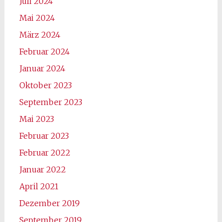
Juli 2024
Mai 2024
März 2024
Februar 2024
Januar 2024
Oktober 2023
September 2023
Mai 2023
Februar 2023
Februar 2022
Januar 2022
April 2021
Dezember 2019
September 2019