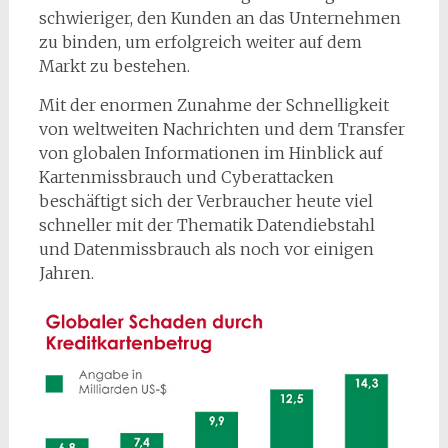
schwieriger, den Kunden an das Unternehmen
zu binden, um erfolgreich weiter auf dem
Markt zu bestehen.
Mit der enormen Zunahme der Schnelligkeit
von weltweiten Nachrichten und dem Transfer
von globalen Informationen im Hinblick auf
Kartenmissbrauch und Cyberattacken
beschäftigt sich der Verbraucher heute viel
schneller mit der Thematik Datendiebstahl
und Datenmissbrauch als noch vor einigen
Jahren.