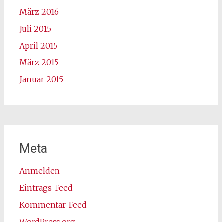
März 2016
Juli 2015
April 2015
März 2015
Januar 2015
Meta
Anmelden
Eintrags-Feed
Kommentar-Feed
WordPress.org