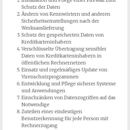
Installation und Pflege einer Firewall zum
Schutz der Daten
Ändern von Kennwörtern und anderen
Sicherheitseinstellungen nach der
Werksauslieferung
Schutz der gespeicherten Daten von
Kreditkarteninhabern
Verschlüsselte Übertragung sensibler
Daten von Kreditkarteninhabern in
öffentlichen Rechnernetzen
Einsatz und regelmäßiges Update von
Virenschutzprogrammen
Entwicklung und Pflege sicherer Systeme
und Anwendungen
Einschränken von Datenzugriffen auf das
Notwendige
Zuteilen einer eindeutigen
Benutzerkennung für jede Person mit
Rechnerzugang