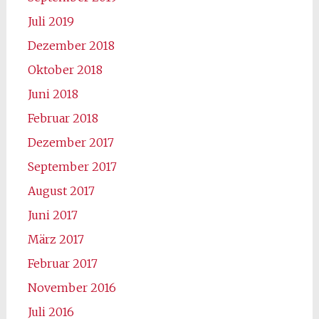
Juli 2019
Dezember 2018
Oktober 2018
Juni 2018
Februar 2018
Dezember 2017
September 2017
August 2017
Juni 2017
März 2017
Februar 2017
November 2016
Juli 2016