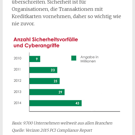
überschreiten. Sicherheit ist für
Organisationen, die Transaktionen mit
Kreditkarten vornehmen, daher so wichtig wie
nie zuvor.
Basis: 9.700 Unternehmen weltweit aus allen Branchen
Quelle: Verizon 2015 PCI Compliance Report