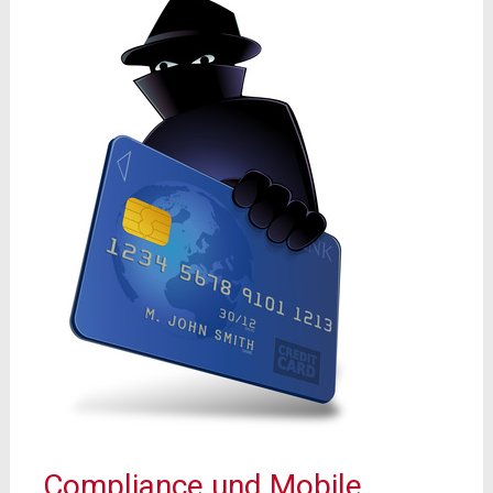
Compliance und Mobile