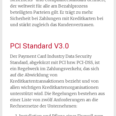
der weltweit für alle am Bezahlprozess
beteiligten Parteien gilt. Er trägt zu mehr
Sicherheit bei Zahlungen mit Kreditkarten bei
und stärkt zugleich das Kundenvertrauen.
PCI Standard V3.0
Der Payment Card Industry Data Security
Standard, abgekürzt mit PCI bzw. PCI-DSS, ist
ein Regelwerk im Zahlungsverkehr, das sich
auf die Abwicklung von
Kreditkartentransaktionen bezieht und von
allen wichtigen Kreditkartenorganisationen
unterstützt wird. Die Regelungen bestehen aus
einer Liste von zwölf Anforderungen an die
Rechnernetze der Unternehmen: