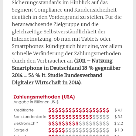
Sicherungsstandards im Hinblick auf das
Segment Compliance und Kundensicherheit
deutlich in den Vordergrund zu stellen. Für die
heranwachsende Zielgruppe und die
gleichzeitige Selbstverständlichkeit der
Internetnutzung, ob nun mit Tablets oder
Smartphones, kündigt sich hier eine, vor allem
schnelle Veränderung der Zahlungsmethoden
durch den Verbraucher an
(2011 – Nutzung
Smartphone in Deutschland 18 % gegenüber
2014 = 54 % lt. Studie Bundesverband
Digitaler Wirtschaft in 2014).