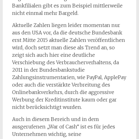
Bankfilialen gibt es zum Beispiel mittlerweile
nicht einmal mehr Bargeld.
Aktuelle Zahlen liegen leider momentan nur
aus den USA vor, da die deutsche Bundesbank
erst Mitte 2015 aktuelle Zahlen veröffentlichen
wird, doch setzt man diese als Trend an, so
zeigt sich auch hier eine deutliche
Verschiebung des Verbraucherverhaltens, da
2011 in der Bundesbankstudie
Zahlungsinstrumentarien, wie PayPal, ApplePay
oder auch die verstärkte Verbreitung des
Onlinebankverkehrs, durch die aggressive
Werbung der Kreditinstitute kaum oder gar
nicht berücksichtigt wurden.
Auch in diesem Bereich und in dem
ausgerufenen „War of Cash“ ist es für jedes
Unternehmen wichtig, seine