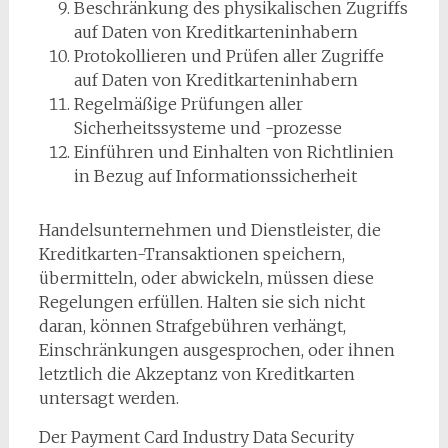
Beschränkung des physikalischen Zugriffs
auf Daten von Kreditkarteninhabern
Protokollieren und Prüfen aller Zugriffe
auf Daten von Kreditkarteninhabern
Regelmäßige Prüfungen aller
Sicherheitssysteme und -prozesse
Einführen und Einhalten von Richtlinien
in Bezug auf Informationssicherheit
Handelsunternehmen und Dienstleister, die
Kreditkarten-Transaktionen speichern,
übermitteln, oder abwickeln, müssen diese
Regelungen erfüllen. Halten sie sich nicht
daran, können Strafgebühren verhängt,
Einschränkungen ausgesprochen, oder ihnen
letztlich die Akzeptanz von Kreditkarten
untersagt werden.
Der Payment Card Industry Data Security