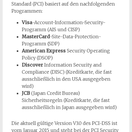
Standard (PCI) basiert auf den nachfolgenden
Programmen:
Visa
-Account-Information-Security-
Programm (AIS und CISP)
MasterCard
-Site-Data-Protection-
Programm (SDP)
American Express
Security Operating
Policy (DSOP)
Discover
Information Security and
Compliance (DISC) (Kreditkarte, die fast
ausschließlich in den USA ausgegeben
wird)
JCB
(Japan Credit Bureau)
Sicherheitsregeln (Kreditkarte, die fast
ausschließlich in Japan ausgegeben wird)
Die aktuell gültige Version V3.0 des PCI-DSS ist
vom Januar 2015 und steht bei der PCI Security