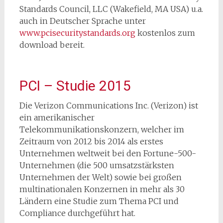
Standards Council, LLC (Wakefield, MA USA) u.a.
auch in Deutscher Sprache unter
www.pcisecuritystandards.org
kostenlos zum
download bereit.
PCI – Studie 2015
Die Verizon Communications Inc. (Verizon) ist
ein amerikanischer
Telekommunikationskonzern, welcher im
Zeitraum von 2012 bis 2014 als erstes
Unternehmen weltweit bei den Fortune-500-
Unternehmen (die 500 umsatzstärksten
Unternehmen der Welt) sowie bei großen
multinationalen Konzernen in mehr als 30
Ländern eine Studie zum Thema PCI und
Compliance durchgeführt hat.