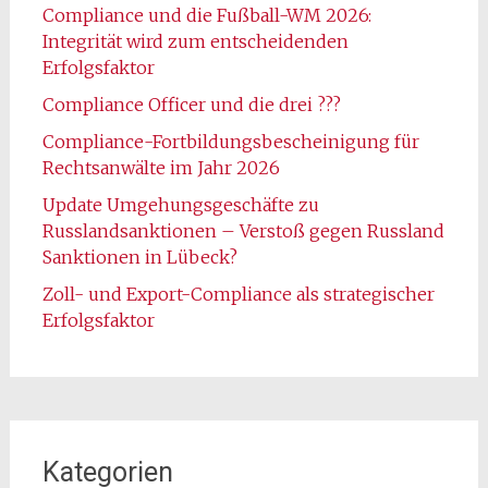
Compliance und die Fußball-WM 2026:
Integrität wird zum entscheidenden
Erfolgsfaktor
Compliance Officer und die drei ???
Compliance-Fortbildungsbescheinigung für
Rechtsanwälte im Jahr 2026
Update Umgehungsgeschäfte zu
Russlandsanktionen – Verstoß gegen Russland
Sanktionen in Lübeck?
Zoll- und Export-Compliance als strategischer
Erfolgsfaktor
Kategorien