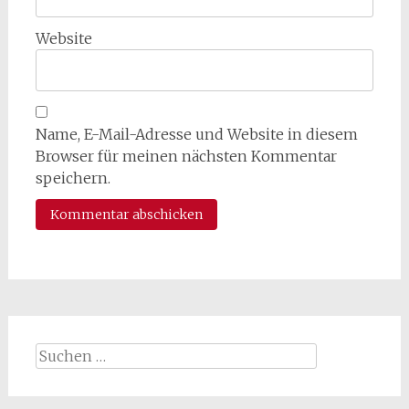
Website
Name, E-Mail-Adresse und Website in diesem
Browser für meinen nächsten Kommentar
speichern.
Suchen
nach: