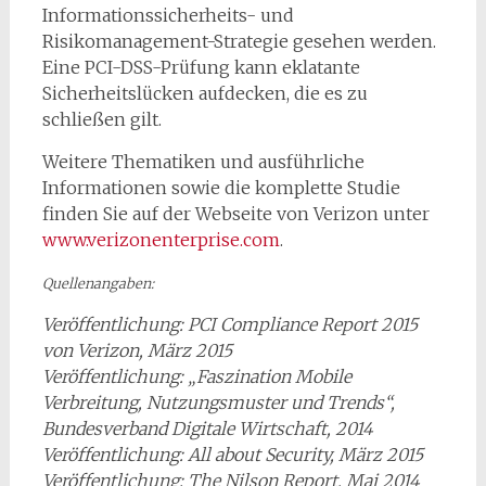
Informationssicherheits- und
Risikomanagement-Strategie gesehen werden.
Eine PCI-DSS-Prüfung kann eklatante
Sicherheitslücken aufdecken, die es zu
schließen gilt.
Weitere Thematiken und ausführliche
Informationen sowie die komplette Studie
finden Sie auf der Webseite von Verizon unter
www.verizonenterprise.com
.
Quellenangaben:
Veröffentlichung: PCI Compliance Report 2015
von Verizon, März 2015
Veröffentlichung: „Faszination Mobile
Verbreitung, Nutzungsmuster und Trends“,
Bundesverband Digitale Wirtschaft, 2014
Veröffentlichung: All about Security, März 2015
Veröffentlichung: The Nilson Report, Mai 2014