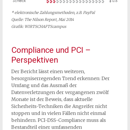
* elektronische Zahlungsmethoden, z.B. PayPal
Quelle: The Nilson Report, Mai 2014
Grafik: WIRTSCHAFTScampus
Compliance und PCI –
Perspektiven
Der Bericht lässt einen weiteren,
besorgniserregenden Trend erkennen: Der
Umfang und das Ausmaß der
Datenverletzungen der vergangenen zwölf
Monate ist der Beweis, dass aktuelle
Sicherheits-Techniken die Angreifer nicht
stoppen und in vielen Fällen nicht einmal
behindern. PCI-DSS-Compliance muss als
Bestandteil einer umfassenden