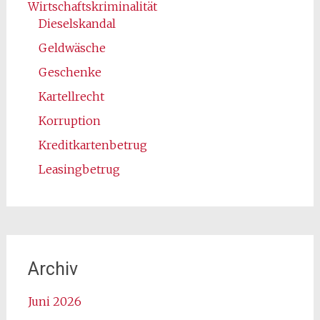
Wirtschaftskriminalität
Dieselskandal
Geldwäsche
Geschenke
Kartellrecht
Korruption
Kreditkartenbetrug
Leasingbetrug
Archiv
Juni 2026