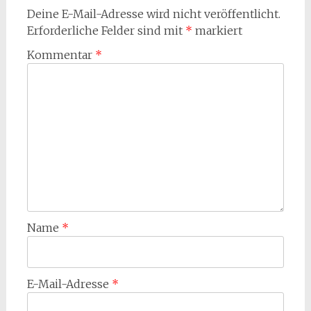
Deine E-Mail-Adresse wird nicht veröffentlicht.
Erforderliche Felder sind mit
*
markiert
Kommentar
*
Name
*
E-Mail-Adresse
*