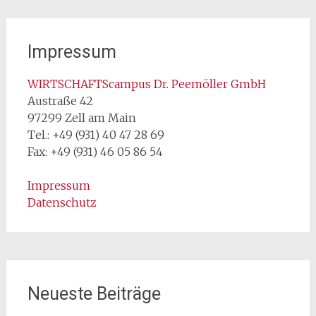
Impressum
WIRTSCHAFTScampus Dr. Peemöller GmbH
Austraße 42
97299 Zell am Main
Tel.: +49 (931) 40 47 28 69
Fax: +49 (931) 46 05 86 54
Impressum
Datenschutz
Neueste Beiträge