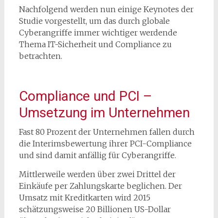
Nachfolgend werden nun einige Keynotes der
Studie vorgestellt, um das durch globale
Cyberangriffe immer wichtiger werdende
Thema IT-Sicherheit und Compliance zu
betrachten.
Compliance und PCI –
Umsetzung im Unternehmen
Fast 80 Prozent der Unternehmen fallen durch
die Interimsbewertung ihrer PCI-Compliance
und sind damit anfällig für Cyberangriffe.
Mittlerweile werden über zwei Drittel der
Einkäufe per Zahlungskarte beglichen. Der
Umsatz mit Kreditkarten wird 2015
schätzungsweise 20 Billionen US-Dollar