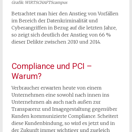
Grafik: WIRTSCHAFTScampus
Betrachtet man hier den Anstieg von Vorfällen
im Bereich der Datenkriminalität und
Cyberangriffen in Bezug auf die letzten Jahre,
so zeigt sich deutlich der Anstieg von 66 %
dieser Delikte zwischen 2010 und 2014.
Compliance und PCI –
Warum?
Verbraucher erwarten heute von einem
Unternehmen eine sowohl nach innen ins
Unternehmen als auch nach außen zur
Transparenz und Imagegestaltung gegenüber
Kunden kommunizierte Compliance. Scheitert
diese Kundenbindung, so wird es jetzt und in
der Zukunft immer wichtiger und zugleich