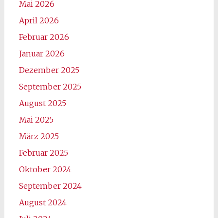
Mai 2026
April 2026
Februar 2026
Januar 2026
Dezember 2025
September 2025
August 2025
Mai 2025
März 2025
Februar 2025
Oktober 2024
September 2024
August 2024