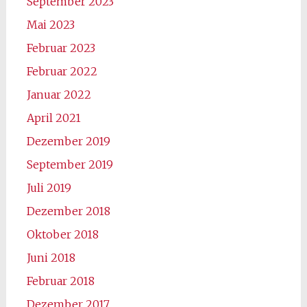
September 2023
Mai 2023
Februar 2023
Februar 2022
Januar 2022
April 2021
Dezember 2019
September 2019
Juli 2019
Dezember 2018
Oktober 2018
Juni 2018
Februar 2018
Dezember 2017