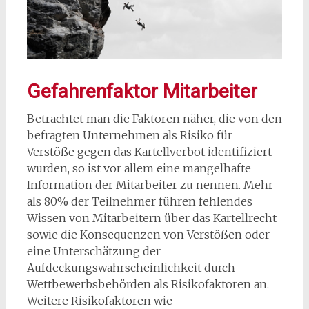
Gefahrenfaktor Mitarbeiter
Betrachtet man die Faktoren näher, die von den
befragten Unternehmen als Risiko für
Verstöße gegen das Kartellverbot identifiziert
wurden, so ist vor allem eine mangelhafte
Information der Mitarbeiter zu nennen. Mehr
als 80% der Teilnehmer führen fehlendes
Wissen von Mitarbeitern über das Kartellrecht
sowie die Konsequenzen von Verstößen oder
eine Unterschätzung der
Aufdeckungswahrscheinlichkeit durch
Wettbewerbsbehörden als Risikofaktoren an.
Weitere Risikofaktoren wie