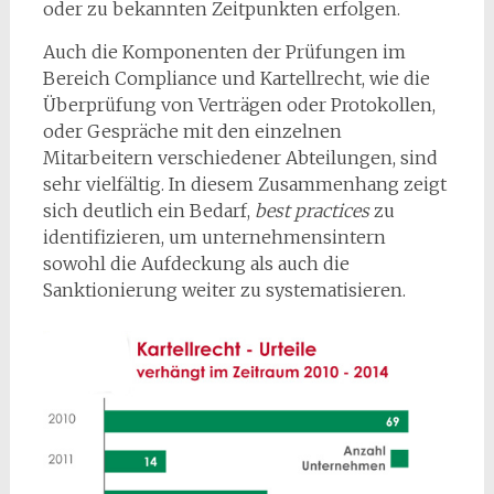
oder zu bekannten Zeitpunkten erfolgen.
Auch die Komponenten der Prüfungen im
Bereich Compliance und Kartellrecht, wie die
Überprüfung von Verträgen oder Protokollen,
oder Gespräche mit den einzelnen
Mitarbeitern verschiedener Abteilungen, sind
sehr vielfältig. In diesem Zusammenhang zeigt
sich deutlich ein Bedarf,
best practices
zu
identifizieren, um unternehmensintern
sowohl die Aufdeckung als auch die
Sanktionierung weiter zu systematisieren.