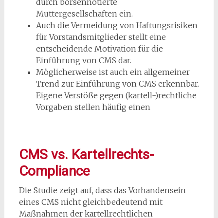
durch börsennotierte
Muttergesellschaften ein.
Auch die Vermeidung von Haftungsrisiken
für Vorstandsmitglieder stellt eine
entscheidende Motivation für die
Einführung von CMS dar.
Möglicherweise ist auch ein allgemeiner
Trend zur Einführung von CMS erkennbar.
Eigene Verstöße gegen (kartell-)rechtliche
Vorgaben stellen häufig einen
CMS vs. Kartellrechts-
Compliance
Die Studie zeigt auf, dass das Vorhandensein
eines CMS nicht gleichbedeutend mit
Maßnahmen der kartellrechtlichen