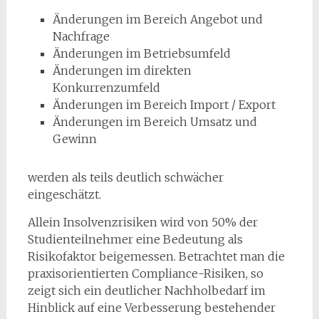
Änderungen im Bereich Angebot und
Nachfrage
Änderungen im Betriebsumfeld
Änderungen im direkten
Konkurrenzumfeld
Änderungen im Bereich Import / Export
Änderungen im Bereich Umsatz und
Gewinn
werden als teils deutlich schwächer
eingeschätzt.
Allein Insolvenzrisiken wird von 50% der
Studienteilnehmer eine Bedeutung als
Risikofaktor beigemessen. Betrachtet man die
praxisorientierten Compliance-Risiken, so
zeigt sich ein deutlicher Nachholbedarf im
Hinblick auf eine Verbesserung bestehender