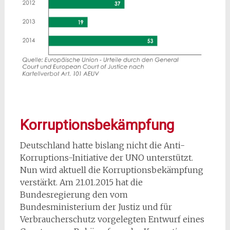
Korruptionsbekämpfung
Deutschland hatte bislang nicht die Anti-
Korruptions-Initiative der UNO unterstützt.
Nun wird aktuell die Korruptionsbekämpfung
verstärkt. Am 21.01.2015 hat die
Bundesregierung den vom
Bundesministerium der Justiz und für
Verbraucherschutz vorgelegten Entwurf eines