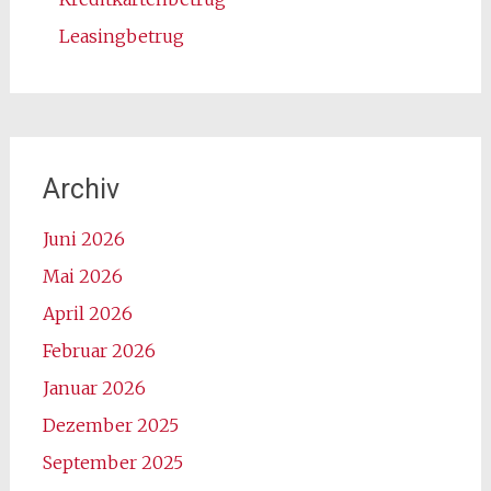
Leasingbetrug
Archiv
Juni 2026
Mai 2026
April 2026
Februar 2026
Januar 2026
Dezember 2025
September 2025