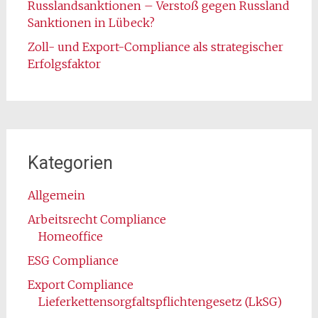
Russlandsanktionen – Verstoß gegen Russland
Sanktionen in Lübeck?
Zoll- und Export-Compliance als strategischer
Erfolgsfaktor
Kategorien
Allgemein
Arbeitsrecht Compliance
Homeoffice
ESG Compliance
Export Compliance
Lieferkettensorgfaltspflichtengesetz (LkSG)