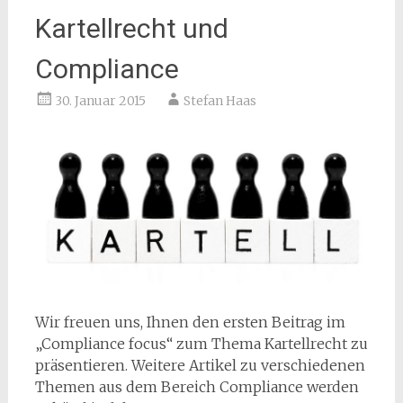
Kartellrecht und
Compliance
30. Januar 2015
Stefan Haas
Wir freuen uns, Ihnen den ersten Beitrag im
„Compliance focus“ zum Thema Kartellrecht zu
präsentieren. Weitere Artikel zu verschiedenen
Themen aus dem Bereich Compliance werden