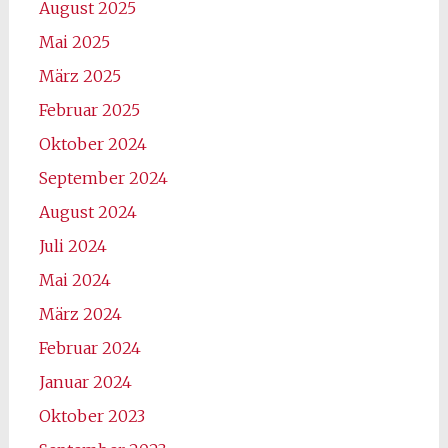
August 2025
Mai 2025
März 2025
Februar 2025
Oktober 2024
September 2024
August 2024
Juli 2024
Mai 2024
März 2024
Februar 2024
Januar 2024
Oktober 2023