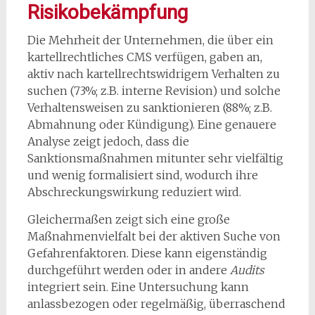
Risikobekämpfung
Die Mehrheit der Unternehmen, die über ein
kartellrechtliches CMS verfügen, gaben an,
aktiv nach kartellrechtswidrigem Verhalten zu
suchen (73%; z.B. interne Revision) und solche
Verhaltensweisen zu sanktionieren (88%; z.B.
Abmahnung oder Kündigung). Eine genauere
Analyse zeigt jedoch, dass die
Sanktionsmaßnahmen mitunter sehr vielfältig
und wenig formalisiert sind, wodurch ihre
Abschreckungswirkung reduziert wird.
Gleichermaßen zeigt sich eine große
Maßnahmenvielfalt bei der aktiven Suche von
Gefahrenfaktoren. Diese kann eigenständig
durchgeführt werden oder in andere
Audits
integriert sein. Eine Untersuchung kann
anlassbezogen oder regelmäßig, überraschend