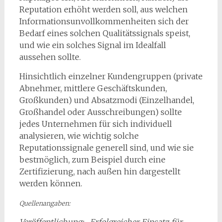
Reputation erhöht werden soll, aus welchen
Informationsunvollkommenheiten sich der
Bedarf eines solchen Qualitätssignals speist,
und wie ein solches Signal im Idealfall
aussehen sollte.
Hinsichtlich einzelner Kundengruppen (private
Abnehmer, mittlere Geschäftskunden,
Großkunden) und Absatzmodi (Einzelhandel,
Großhandel oder Ausschreibungen) sollte
jedes Unternehmen für sich individuell
analysieren, wie wichtig solche
Reputationssignale generell sind, und wie sie
bestmöglich, zum Beispiel durch eine
Zertifizierung, nach außen hin dargestellt
werden können.
Quellenangaben:
Veröffentlichung: „Erfolgreicher Einsatz für