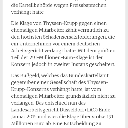
die Kartellbehörde wegen Preisabsprachen
verhängt hatte.
Die Klage von Thyssen-Krupp gegen einen
ehemaligen Mitarbeiter zählt vermutlich zu
den höchsten Schadensersatzforderungen, die
ein Unternehmen vor einem deutschen
Arbeitsgericht verlangt hatte. Mit dem größten
Teil der 291-Millionen-Euro-Klage ist der
Konzern jedoch in zweiter Instanz gescheitert.
Das Bußgeld, welches das Bundeskartellamt
gegenüber einer Gesellschaft des Thyssen-
Krupp-Konzerns verhängt hatte, ist vom
ehemaligen Mitarbeiter grundsätzlich nicht zu
verlangen. Das entschied nun das
Landesarbeitsgericht Düsseldorf (LAG) Ende
Januar 2015 und wies die Klage über stolze 191
Millionen Euro ab. Eine Entscheidung zu