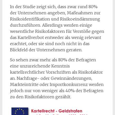
In der Studie zeigt sich, dass zwar rund 80%
der Unternehmen angeben, Maßnahmen zur
Risikoidentifikation und Risikoeindämmung
durchzuführen. Allerdings werden einige
wesentliche Risikofaktoren für Verstöße gegen
das Kartellverbot entweder als wenig relevant
erachtet, oder sie sind noch nicht in das
Blickfeld der Unternehmen geraten.
So sehen zwar mehr als 80% der Befragten
eine unzureichende Kenntnis
kartellrechtlicher Vorschriften als Risikofaktor
an. Nachfrage- oder Gewinnänderungen,
Markteintritte oder Importkonkurrenz werden
jedoch nur von weniger als 40% der Befragten
zu den Risikofaktoren gezählt.