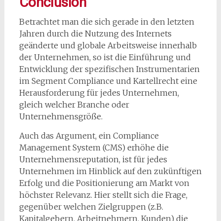
Conclusion
Betrachtet man die sich gerade in den letzten
Jahren durch die Nutzung des Internets
geänderte und globale Arbeitsweise innerhalb
der Unternehmen, so ist die Einführung und
Entwicklung der spezifischen Instrumentarien
im Segment Compliance und Kartellrecht eine
Herausforderung für jedes Unternehmen,
gleich welcher Branche oder
Unternehmensgröße.
Auch das Argument, ein Compliance
Management System (CMS) erhöhe die
Unternehmensreputation, ist für jedes
Unternehmen im Hinblick auf den zukünftigen
Erfolg und die Positionierung am Markt von
höchster Relevanz. Hier stellt sich die Frage,
gegenüber welchen Zielgruppen (z.B.
Kapitalgebern, Arbeitnehmern, Kunden) die