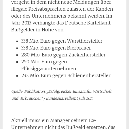
vergeht, in dem nicht neue Meldungen über
illegale Preisabsprachen zulasten der Kunden
oder des Unternehmens bekannt werden. Im
Jahr 2013 verhängte das Deutsche Kartellamt
Bußgelder in Höhe von:
338 Mio. Euro gegen Wursthersteller
338 Mio. Euro gegen Bierbrauer
280 Mio. Euro gegen Zuckerhersteller
250 Mio. Euro gegen
Flüssiggasunternehmen
232 Mio. Euro gegen Schienenhersteller
Quelle: Publikation: „Erfolgreicher Einsatz für Wirtschaft
und Verbraucher“ / Bundeskartellamt Juli 2014
Aktuell muss ein Manager seinem Ex-
Unternehmen nicht das Bußgeld ersetzen, das