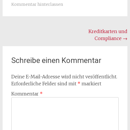
Kommentar hinterlassen
Beitragsnavigation
Kreditkarten und
Compliance
→
Schreibe einen Kommentar
Deine E-Mail-Adresse wird nicht veröffentlicht.
Erforderliche Felder sind mit
*
markiert
Kommentar
*