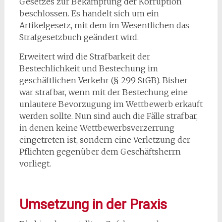
Gesetzes zur Bekämpfung der Korruption
beschlossen. Es handelt sich um ein
Artikelgesetz, mit dem im Wesentlichen das
Strafgesetzbuch geändert wird.
Erweitert wird die Strafbarkeit der
Bestechlichkeit und Bestechung im
geschäftlichen Verkehr (§ 299 StGB). Bisher
war strafbar, wenn mit der Bestechung eine
unlautere Bevorzugung im Wettbewerb erkauft
werden sollte. Nun sind auch die Fälle strafbar,
in denen keine Wettbewerbsverzerrung
eingetreten ist, sondern eine Verletzung der
Pflichten gegenüber dem Geschäftsherrn
vorliegt.
Umsetzung in der Praxis