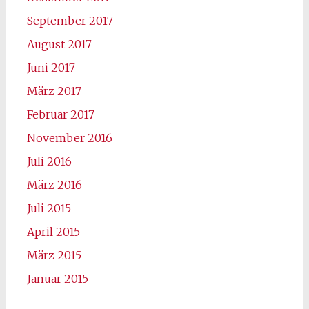
September 2017
August 2017
Juni 2017
März 2017
Februar 2017
November 2016
Juli 2016
März 2016
Juli 2015
April 2015
März 2015
Januar 2015