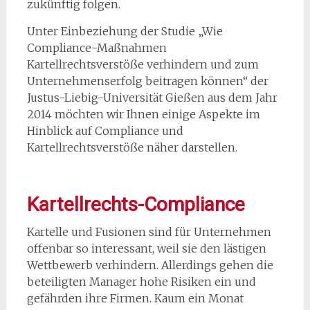
zukünftig folgen.
Unter Einbeziehung der Studie „Wie
Compliance-Maßnahmen
Kartellrechtsverstöße verhindern und zum
Unternehmenserfolg beitragen können“ der
Justus-Liebig-Universität Gießen aus dem Jahr
2014 möchten wir Ihnen einige Aspekte im
Hinblick auf Compliance und
Kartellrechtsverstöße näher darstellen.
Kartellrechts-Compliance
Kartelle und Fusionen sind für Unternehmen
offenbar so interessant, weil sie den lästigen
Wettbewerb verhindern. Allerdings gehen die
beteiligten Manager hohe Risiken ein und
gefährden ihre Firmen. Kaum ein Monat