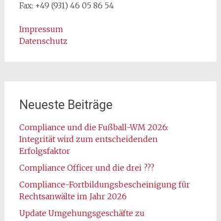
Fax: +49 (931) 46 05 86 54
Impressum
Datenschutz
Neueste Beiträge
Compliance und die Fußball-WM 2026:
Integrität wird zum entscheidenden
Erfolgsfaktor
Compliance Officer und die drei ???
Compliance-Fortbildungsbescheinigung für
Rechtsanwälte im Jahr 2026
Update Umgehungsgeschäfte zu