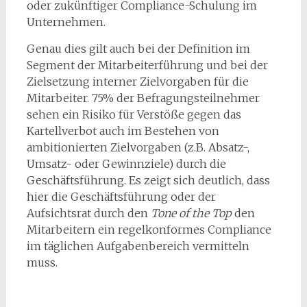
oder zukünftiger Compliance-Schulung im
Unternehmen.
Genau dies gilt auch bei der Definition im
Segment der Mitarbeiterführung und bei der
Zielsetzung interner Zielvorgaben für die
Mitarbeiter. 75% der Befragungsteilnehmer
sehen ein Risiko für Verstöße gegen das
Kartellverbot auch im Bestehen von
ambitionierten Zielvorgaben (z.B. Absatz-,
Umsatz- oder Gewinnziele) durch die
Geschäftsführung. Es zeigt sich deutlich, dass
hier die Geschäftsführung oder der
Aufsichtsrat durch den
Tone of the Top
den
Mitarbeitern ein regelkonformes Compliance
im täglichen Aufgabenbereich vermitteln
muss.