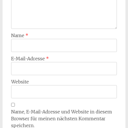
Name
*
E-Mail-Adresse
*
Website
Name, E-Mail-Adresse und Website in diesem
Browser für meinen nächsten Kommentar
speichern.