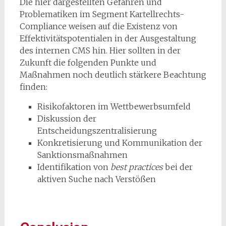
Die hier dargestellten Gefahren und
Problematiken im Segment Kartellrechts-
Compliance weisen auf die Existenz von
Effektivitätspotentialen in der Ausgestaltung
des internen CMS hin. Hier sollten in der
Zukunft die folgenden Punkte und
Maßnahmen noch deutlich stärkere Beachtung
finden:
Risikofaktoren im Wettbewerbsumfeld
Diskussion der
Entscheidungszentralisierung
Konkretisierung und Kommunikation der
Sanktionsmaßnahmen
Identifikation von
best practices
bei der
aktiven Suche nach Verstößen