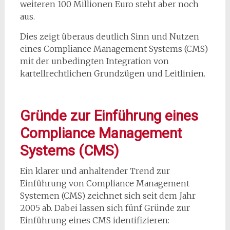
weiteren 100 Millionen Euro steht aber noch
aus.
Dies zeigt überaus deutlich Sinn und Nutzen
eines Compliance Management Systems (CMS)
mit der unbedingten Integration von
kartellrechtlichen Grundzügen und Leitlinien.
Gründe zur Einführung eines
Compliance Management
Systems (CMS)
Ein klarer und anhaltender Trend zur
Einführung von Compliance Management
Systemen (CMS) zeichnet sich seit dem Jahr
2005 ab. Dabei lassen sich fünf Gründe zur
Einführung eines CMS identifizieren: