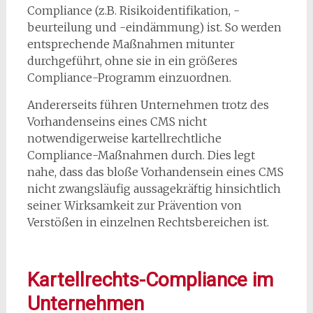
Compliance (z.B. Risikoidentifikation, -
beurteilung und -eindämmung) ist. So werden
entsprechende Maßnahmen mitunter
durchgeführt, ohne sie in ein größeres
Compliance-Programm einzuordnen.
Andererseits führen Unternehmen trotz des
Vorhandenseins eines CMS nicht
notwendigerweise kartellrechtliche
Compliance-Maßnahmen durch. Dies legt
nahe, dass das bloße Vorhandensein eines CMS
nicht zwangsläufig aussagekräftig hinsichtlich
seiner Wirksamkeit zur Prävention von
Verstößen in einzelnen Rechtsbereichen ist.
Kartellrechts-Compliance im
Unternehmen