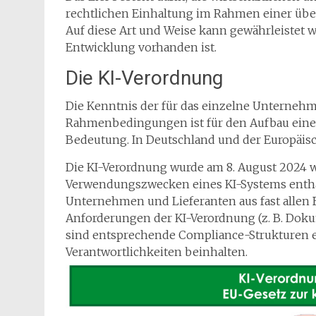
rechtlichen Einhaltung im Rahmen einer übe
Auf diese Art und Weise kann gewährleistet 
Entwicklung vorhanden ist.
Die KI-Verordnung
Die Kenntnis der für das einzelne Unternehm
Rahmenbedingungen ist für den Aufbau eine
Bedeutung. In Deutschland und der Europäisc
Die KI-Verordnung wurde am 8. August 2024 w
Verwendungszwecken eines KI-Systems enthäl
Unternehmen und Lieferanten aus fast allen 
Anforderungen der KI-Verordnung (z. B. Doku
sind entsprechende Compliance-Strukturen er
Verantwortlichkeiten beinhalten.