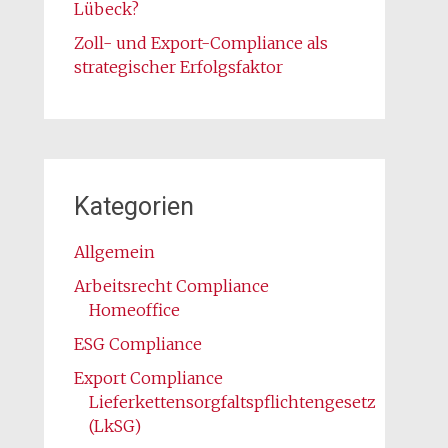
Lübeck?
Zoll- und Export-Compliance als
strategischer Erfolgsfaktor
Kategorien
Allgemein
Arbeitsrecht Compliance
Homeoffice
ESG Compliance
Export Compliance
Lieferkettensorgfaltspflichtengesetz
(LkSG)