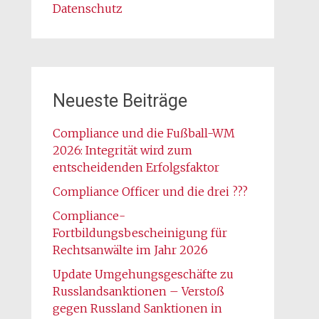
Datenschutz
Neueste Beiträge
Compliance und die Fußball-WM
2026: Integrität wird zum
entscheidenden Erfolgsfaktor
Compliance Officer und die drei ???
Compliance-
Fortbildungsbescheinigung für
Rechtsanwälte im Jahr 2026
Update Umgehungsgeschäfte zu
Russlandsanktionen – Verstoß
gegen Russland Sanktionen in