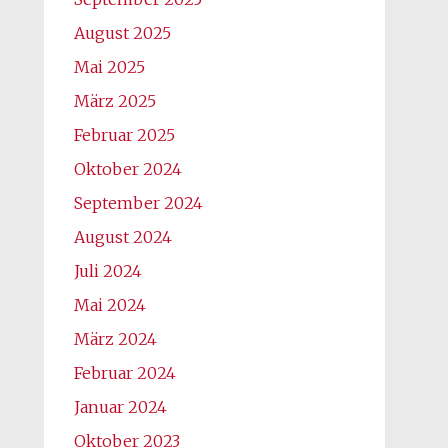
August 2025
Mai 2025
März 2025
Februar 2025
Oktober 2024
September 2024
August 2024
Juli 2024
Mai 2024
März 2024
Februar 2024
Januar 2024
Oktober 2023