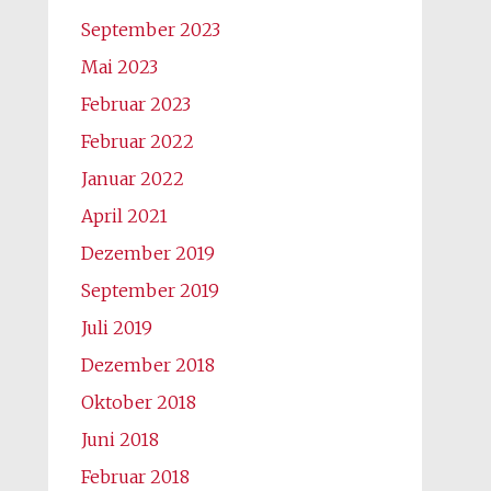
September 2023
Mai 2023
Februar 2023
Februar 2022
Januar 2022
April 2021
Dezember 2019
September 2019
Juli 2019
Dezember 2018
Oktober 2018
Juni 2018
Februar 2018