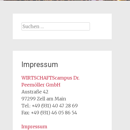
Suchen
nach:
Impressum
WIRTSCHAFTScampus Dr.
Peemöller GmbH
Austraße 42
97299 Zell am Main
Tel.: +49 (931) 40 47 28 69
Fax: +49 (931) 46 05 86 54
Impressum