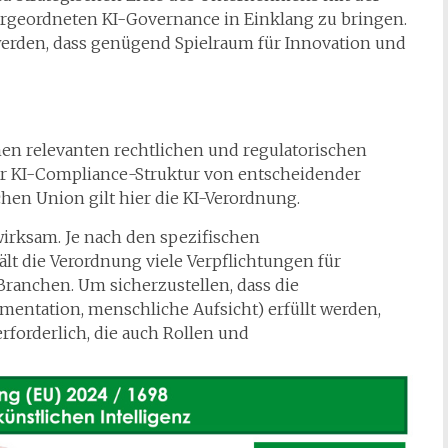
rgeordneten KI-Governance in Einklang zu bringen.
werden, dass genügend Spielraum für Innovation und
en relevanten rechtlichen und regulatorischen
r KI-Compliance-Struktur von entscheidender
hen Union gilt hier die KI-Verordnung.
irksam. Je nach den spezifischen
t die Verordnung viele Verpflichtungen für
Branchen. Um sicherzustellen, dass die
mentation, menschliche Aufsicht) erfüllt werden,
forderlich, die auch Rollen und