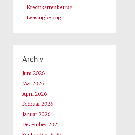
Kreditkartenbetrug
Leasingbetrug
Archiv
Juni 2026
Mai 2026
April 2026
Februar 2026
Januar 2026
Dezember 2025
September 2025