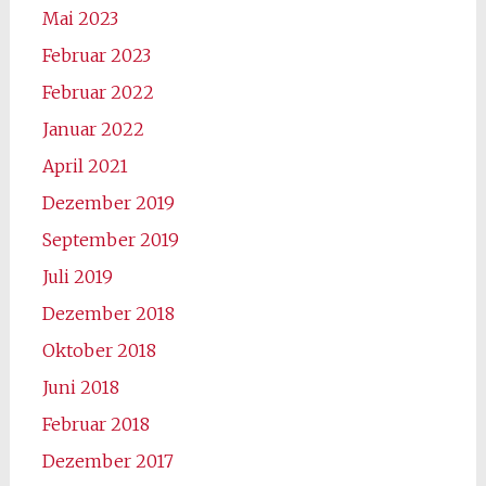
Mai 2023
Februar 2023
Februar 2022
Januar 2022
April 2021
Dezember 2019
September 2019
Juli 2019
Dezember 2018
Oktober 2018
Juni 2018
Februar 2018
Dezember 2017