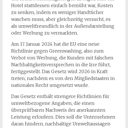
Hotel stattdessen einfach bemüht war, Kosten
zu senken, indem es weniger Handtücher
waschen muss, aber gleichzeitig versucht, es
als umweltfreundlich in der Außendarstellung
oder Werbung zu vermarkten.
Am 17. Januar 2024 hat die EU eine neue
Richtlinie gegen Greenwashing, also zum
Verbot von Werbung, die Kunden mit falschen
Nachhaltigkeitsversprechen in die Irre führt,
fertiggestellt. Das Gesetz wird 2026 in Kraft
treten, nachdem es von den Mitgliedstaaten in
nationales Recht umgesetzt wurde.
Das Gesetz enthält strengere Richtlinien für
umweltbezogene Angaben, die einen
überprüfbaren Nachweis der anerkannten
Leistung erfordern. Dies soll die Unternehmen
daran hindern, nachhaltige Umweltaussagen