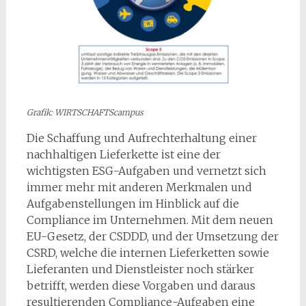
Grafik: WIRTSCHAFTScampus
Die Schaffung und Aufrechterhaltung einer
nachhaltigen Lieferkette ist eine der
wichtigsten ESG-Aufgaben und vernetzt sich
immer mehr mit anderen Merkmalen und
Aufgabenstellungen im Hinblick auf die
Compliance im Unternehmen. Mit dem neuen
EU-Gesetz, der CSDDD, und der Umsetzung der
CSRD, welche die internen Lieferketten sowie
Lieferanten und Dienstleister noch stärker
betrifft, werden diese Vorgaben und daraus
resultierenden Compliance-Aufgaben eine