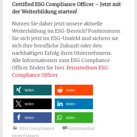
Certified ESG Compliance Officer – Jetzt mit
der Weiterbildung starten!
Nutzen Sie daher jetzt unsere aktuelle
Weiterbildung im ESG-Bereich! Positionieren
Sie sich jetzt im ESG-Umfeld und sichern sie
sich ihre berufliche Zukunft oder den
nachhaltigen Erfolg ihres Unternehmens.
Alle Informationen zum ESG Compliance
Officer finden Sie hier:
Fernstudium ESG
Compliance Officer
teilen
teilen
teilen
teilen
teilen
teilen
ESG Compliance
Kommentar
hinterlassen