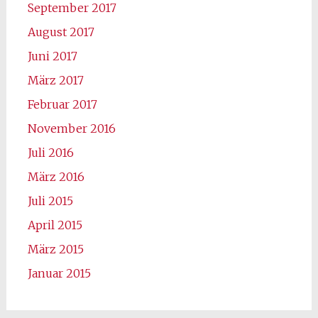
September 2017
August 2017
Juni 2017
März 2017
Februar 2017
November 2016
Juli 2016
März 2016
Juli 2015
April 2015
März 2015
Januar 2015