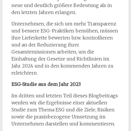
neue und deutlich größere Bedeutung als in
den letzten Jahren erlangen.
Unternehmen, die sich um mehr Transparenz
und bessere ESG-Praktiken bemühen, müssen
ihre Lieferkette bewerten bzw. kontrollieren
und an der Reduzierung ihrer
Gesamtemissionen arbeiten, um die
Einhaltung der Gesetze und Richtlinien im
Jahr 2024 und in den kommenden Jahren zu
erleichtern.
ESG-Studie aus dem Jahr 2023
Im dritten und letzten Teil dieses Blogbeitrags
werden wir die Ergebnisse einer aktuellen
Studie zum Thema ESG und die Ziele, Risiken
sowie die praxisbezogene Umsetzung im
Unternehmen darstellen und kommentieren.