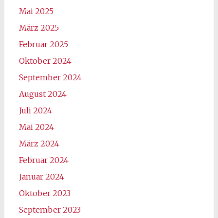
Mai 2025
März 2025
Februar 2025
Oktober 2024
September 2024
August 2024
Juli 2024
Mai 2024
März 2024
Februar 2024
Januar 2024
Oktober 2023
September 2023