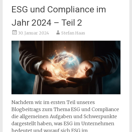
ESG und Compliance im
Jahr 2024 – Teil 2
30. Januar 2024
Stefan Haas
Nachdem wir im ersten Teil unseres
Blogbeitrags zum Thema ESG und Compliance
die allgemeinen Aufgaben und Schwerpunkte
dargestellt haben, was ESG im Unternehmen
bedeutet und worauf sich ESG im