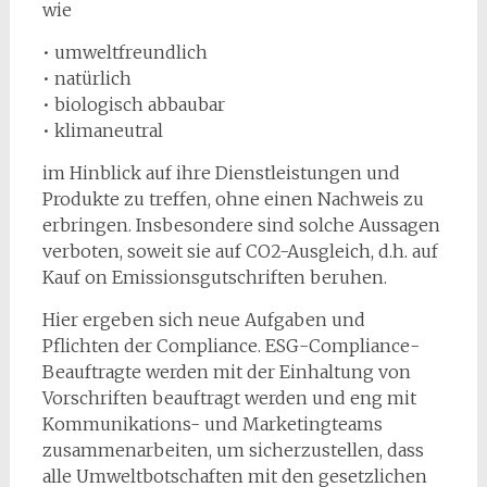
wie
• umweltfreundlich
• natürlich
• biologisch abbaubar
• klimaneutral
im Hinblick auf ihre Dienstleistungen und
Produkte zu treffen, ohne einen Nachweis zu
erbringen. Insbesondere sind solche Aussagen
verboten, soweit sie auf CO2-Ausgleich, d.h. auf
Kauf on Emissionsgutschriften beruhen.
Hier ergeben sich neue Aufgaben und
Pflichten der Compliance. ESG-Compliance-
Beauftragte werden mit der Einhaltung von
Vorschriften beauftragt werden und eng mit
Kommunikations- und Marketingteams
zusammenarbeiten, um sicherzustellen, dass
alle Umweltbotschaften mit den gesetzlichen