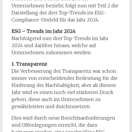
Unternehmen bezieht, folgt nun mit Teil 2 die
Darstellung der drei Top-Trends im ESG-
Compliance-Umfeld für das Jahr 2024.
ESG – Trends im Jahr 2024
Nachfolgend nun drei Top-Trends im Jahr
2024 und darüber hinaus, welche auf
Unternehmen zukommen werden.
1. Transparenz
Die Verbesserung der Transparenz war schon
immer von entscheidender Bedeutung für die
Förderung der Nachhaltigkeit, aber ab diesem
Jahr wird es einen noch viel stärkeren Druck
geben, diese auch im Unternehmen zu
gewährleisten und durchzusetzen.
Dies wird durch neue Berichtsanforderungen
und Offenlegungen erreicht, die dazu
beitragen werden, eine regelmäßige ESG-