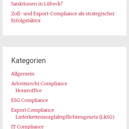
Sanktionen in Lübeck?
Zoll- und Export-Compliance als strategischer
Erfolgsfaktor
Kategorien
Allgemein
Arbeitsrecht Compliance
Homeoffice
ESG Compliance
Export Compliance
Lieferkettensorgfaltspflichtengesetz (LkSG)
IT Compliance