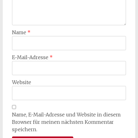
Name
*
E-Mail-Adresse
*
Website
Name, E-Mail-Adresse und Website in diesem
Browser für meinen nächsten Kommentar
speichern.