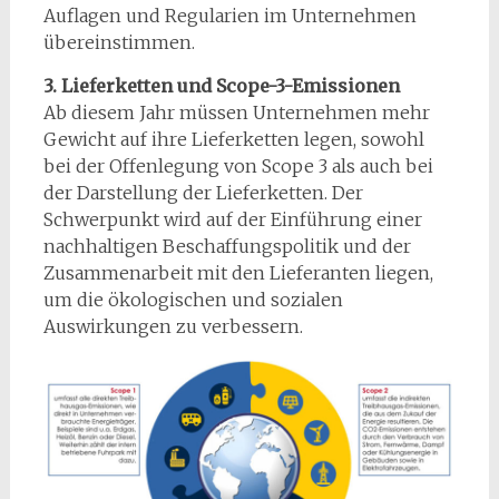
Auflagen und Regularien im Unternehmen
übereinstimmen.
3. Lieferketten und Scope-3-Emissionen
Ab diesem Jahr müssen Unternehmen mehr
Gewicht auf ihre Lieferketten legen, sowohl
bei der Offenlegung von Scope 3 als auch bei
der Darstellung der Lieferketten. Der
Schwerpunkt wird auf der Einführung einer
nachhaltigen Beschaffungspolitik und der
Zusammenarbeit mit den Lieferanten liegen,
um die ökologischen und sozialen
Auswirkungen zu verbessern.