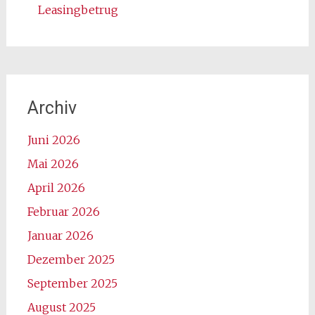
Leasingbetrug
Archiv
Juni 2026
Mai 2026
April 2026
Februar 2026
Januar 2026
Dezember 2025
September 2025
August 2025