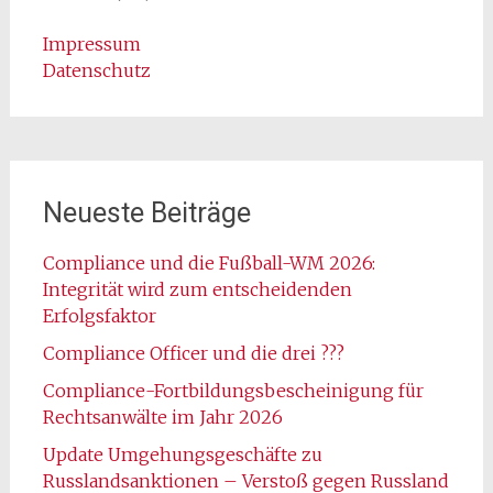
Impressum
Datenschutz
Neueste Beiträge
Compliance und die Fußball-WM 2026:
Integrität wird zum entscheidenden
Erfolgsfaktor
Compliance Officer und die drei ???
Compliance-Fortbildungsbescheinigung für
Rechtsanwälte im Jahr 2026
Update Umgehungsgeschäfte zu
Russlandsanktionen – Verstoß gegen Russland