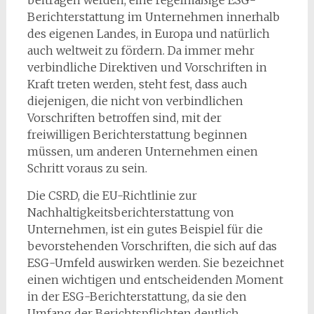
Berichterstattung im Unternehmen innerhalb
des eigenen Landes, in Europa und natürlich
auch weltweit zu fördern. Da immer mehr
verbindliche Direktiven und Vorschriften in
Kraft treten werden, steht fest, dass auch
diejenigen, die nicht von verbindlichen
Vorschriften betroffen sind, mit der
freiwilligen Berichterstattung beginnen
müssen, um anderen Unternehmen einen
Schritt voraus zu sein.
Die CSRD, die EU-Richtlinie zur
Nachhaltigkeitsberichterstattung von
Unternehmen, ist ein gutes Beispiel für die
bevorstehenden Vorschriften, die sich auf das
ESG-Umfeld auswirken werden. Sie bezeichnet
einen wichtigen und entscheidenden Moment
in der ESG-Berichterstattung, da sie den
Umfang der Berichtspflichten deutlich