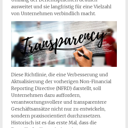
ausweitet und sie langfristig für eine Vielzahl
von Unternehmen verbindlich macht.
Diese Richtlinie, die eine Verbesserung und
Aktualisierung der vorherigen Non-Financial
Reporting Directive (NFRD) darstellt, soll
Unternehmen dazu auffordern,
verantwortungsvollere und transparentere
Geschäftsansätze nicht nur zu entwickeln,
sondern praxisorientiert durchzusetzen.
Historisch ist es das erste Mal, dass die