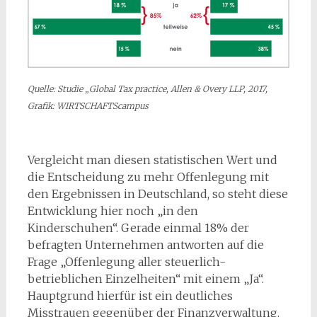
Quelle: Studie „Global Tax practice, Allen & Overy LLP, 2017,
Grafik: WIRTSCHAFTScampus
Vergleicht man diesen statistischen Wert und
die Entscheidung zu mehr Offenlegung mit
den Ergebnissen in Deutschland, so steht diese
Entwicklung hier noch „in den
Kinderschuhen“. Gerade einmal 18% der
befragten Unternehmen antworten auf die
Frage „Offenlegung aller steuerlich-
betrieblichen Einzelheiten“ mit einem „Ja“.
Hauptgrund hierfür ist ein deutliches
Misstrauen gegenüber der Finanzverwaltung.