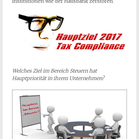
Institutionen wie der Hausbank zerstören.
Welches Ziel im Bereich Steuern hat
Hauptpriorität in ihrem Unternehmen?