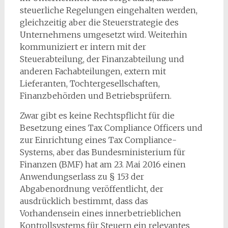
steuerliche Regelungen eingehalten werden,
gleichzeitig aber die Steuerstrategie des
Unternehmens umgesetzt wird. Weiterhin
kommuniziert er intern mit der
Steuerabteilung, der Finanzabteilung und
anderen Fachabteilungen, extern mit
Lieferanten, Tochtergesellschaften,
Finanzbehörden und Betriebsprüfern.
Zwar gibt es keine Rechtspflicht für die
Besetzung eines Tax Compliance Officers und
zur Einrichtung eines Tax Compliance-
Systems, aber das Bundesministerium für
Finanzen (BMF) hat am 23. Mai 2016 einen
Anwendungserlass zu § 153 der
Abgabenordnung veröffentlicht, der
ausdrücklich bestimmt, dass das
Vorhandensein eines innerbetrieblichen
Kontrollsystems für Steuern ein relevantes