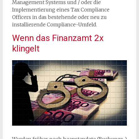
Management Systems und / oder die
Implementierung eines Tax Compliance
Officers in das bestehende oder neu zu
installierende Compliance-Umfeld.
Wenn das Finanzamt 2x
klingelt