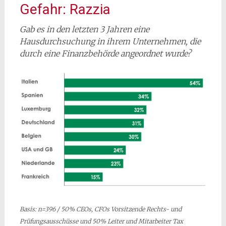
Gefahr: Razzia
Gab es in den letzten 3 Jahren eine
Hausdurchsuchung in ihrem Unternehmen, die
durch eine Finanzbehörde angeordnet wurde?
Basis: n=396 / 50% CEOs, CFOs Vorsitzende Rechts- und
Prüfungsausschüsse und 50% Leiter und Mitarbeiter Tax