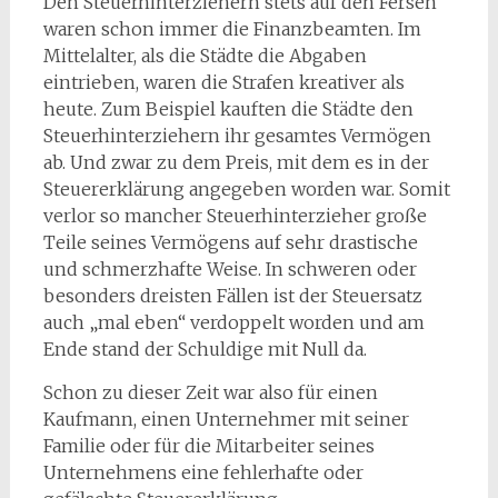
Den Steuerhinterziehern stets auf den Fersen
waren schon immer die Finanzbeamten. Im
Mittelalter, als die Städte die Abgaben
eintrieben, waren die Strafen kreativer als
heute. Zum Beispiel kauften die Städte den
Steuerhinterziehern ihr gesamtes Vermögen
ab. Und zwar zu dem Preis, mit dem es in der
Steuererklärung angegeben worden war. Somit
verlor so mancher Steuerhinterzieher große
Teile seines Vermögens auf sehr drastische
und schmerzhafte Weise. In schweren oder
besonders dreisten Fällen ist der Steuersatz
auch „mal eben“ verdoppelt worden und am
Ende stand der Schuldige mit Null da.
Schon zu dieser Zeit war also für einen
Kaufmann, einen Unternehmer mit seiner
Familie oder für die Mitarbeiter seines
Unternehmens eine fehlerhafte oder