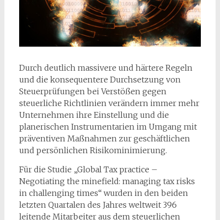
Durch deutlich massivere und härtere Regeln
und die konsequentere Durchsetzung von
Steuerprüfungen bei Verstößen gegen
steuerliche Richtlinien verändern immer mehr
Unternehmen ihre Einstellung und die
planerischen Instrumentarien im Umgang mit
präventiven Maßnahmen zur geschäftlichen
und persönlichen Risikominimierung.
Für die Studie „Global Tax practice –
Negotiating the minefield: managing tax risks
in challenging times“ wurden in den beiden
letzten Quartalen des Jahres weltweit 396
leitende Mitarbeiter aus dem steuerlichen