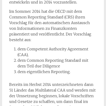
entwickeln und in 2014 vorzustellen.
Im Sommer 2014 hat die OECD mit dem
Common Reporting Standard (CRS) ihren
Vorschlag für den automatischen Austausch
von Informationen zu Finanzkonten
präsentiert und veröffentlicht. Der Vorschlag
besteht aus:
dem Competent Authority Agreement
(CAA),
dem Common Reporting Standard mit
dem Teil due Diligence
dem eigentlichen Reporting.
Bereits im Herbst 2014 unterzeichneten dann
51 Länder das Multilateral CAA und werden mit
der Umsetzung beginnen, lokale Vorschriften
und Gesetze zu schaffen, um dann final im