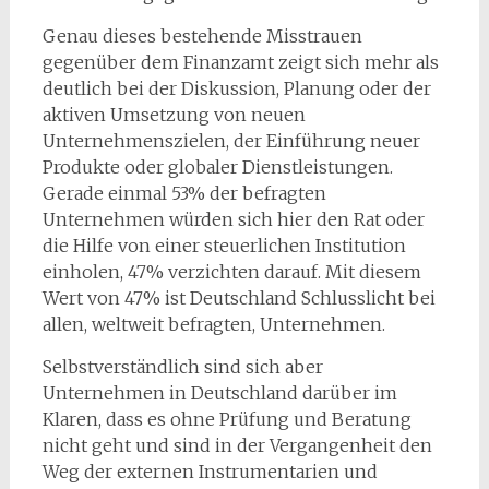
Genau dieses bestehende Misstrauen
gegenüber dem Finanzamt zeigt sich mehr als
deutlich bei der Diskussion, Planung oder der
aktiven Umsetzung von neuen
Unternehmenszielen, der Einführung neuer
Produkte oder globaler Dienstleistungen.
Gerade einmal 53% der befragten
Unternehmen würden sich hier den Rat oder
die Hilfe von einer steuerlichen Institution
einholen, 47% verzichten darauf. Mit diesem
Wert von 47% ist Deutschland Schlusslicht bei
allen, weltweit befragten, Unternehmen.
Selbstverständlich sind sich aber
Unternehmen in Deutschland darüber im
Klaren, dass es ohne Prüfung und Beratung
nicht geht und sind in der Vergangenheit den
Weg der externen Instrumentarien und