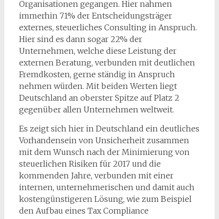
Organisationen gegangen. Hier nahmen
immerhin 71% der Entscheidungsträger
externes, steuerliches Consulting in Anspruch.
Hier sind es dann sogar 22% der
Unternehmen, welche diese Leistung der
externen Beratung, verbunden mit deutlichen
Fremdkosten, gerne ständig in Anspruch
nehmen würden. Mit beiden Werten liegt
Deutschland an oberster Spitze auf Platz 2
gegenüber allen Unternehmen weltweit.
Es zeigt sich hier in Deutschland ein deutliches
Vorhandensein von Unsicherheit zusammen
mit dem Wunsch nach der Minimierung von
steuerlichen Risiken für 2017 und die
kommenden Jahre, verbunden mit einer
internen, unternehmerischen und damit auch
kostengünstigeren Lösung, wie zum Beispiel
den Aufbau eines Tax Compliance