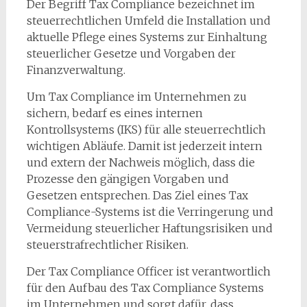
Der Begriff Tax Compliance bezeichnet im
steuerrechtlichen Umfeld die Installation und
aktuelle Pflege eines Systems zur Einhaltung
steuerlicher Gesetze und Vorgaben der
Finanzverwaltung.
Um Tax Compliance im Unternehmen zu
sichern, bedarf es eines internen
Kontrollsystems (IKS) für alle steuerrechtlich
wichtigen Abläufe. Damit ist jederzeit intern
und extern der Nachweis möglich, dass die
Prozesse den gängigen Vorgaben und
Gesetzen entsprechen. Das Ziel eines Tax
Compliance-Systems ist die Verringerung und
Vermeidung steuerlicher Haftungsrisiken und
steuerstrafrechtlicher Risiken.
Der Tax Compliance Officer ist verantwortlich
für den Aufbau des Tax Compliance Systems
im Unternehmen und sorgt dafür, dass