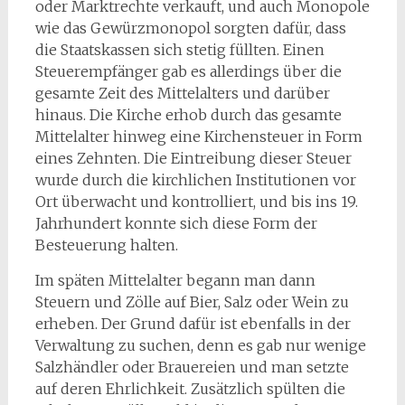
oder Marktrechte verkauft, und auch Monopole
wie das Gewürzmonopol sorgten dafür, dass
die Staatskassen sich stetig füllten. Einen
Steuerempfänger gab es allerdings über die
gesamte Zeit des Mittelalters und darüber
hinaus. Die Kirche erhob durch das gesamte
Mittelalter hinweg eine Kirchensteuer in Form
eines Zehnten. Die Eintreibung dieser Steuer
wurde durch die kirchlichen Institutionen vor
Ort überwacht und kontrolliert, und bis ins 19.
Jahrhundert konnte sich diese Form der
Besteuerung halten.
Im späten Mittelalter begann man dann
Steuern und Zölle auf Bier, Salz oder Wein zu
erheben. Der Grund dafür ist ebenfalls in der
Verwaltung zu suchen, denn es gab nur wenige
Salzhändler oder Brauereien und man setzte
auf deren Ehrlichkeit. Zusätzlich spülten die