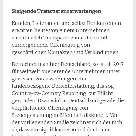
Steigende Transparenzerwartungen
Kunden, Lieferanten und selbst Konkurrenten
erwarten heute von einem Unternehmen
ausdrücklich Transparenz und die damit
einhergehende Offenlegung von
geschäftlichen Kontakten und Verbindungen.
Betrachtet man hier Deutschland, so ist ab 2017
für weltweit operierende Unternehmen unter
gewissen Voraussetzungen eine
länderbezogene Berichterstattung, das sog.
Country-by-Country Reporting, zur Pflicht
geworden. Dazu wird in Deutschland gerade die
verpflichtende Offenlegung von
Steuergestaltungen öffentlich diskutiert. Mit
der vorliegenden Studie zeichnet sich deutlich
ab, dass ein signifikanter Anteil der in der