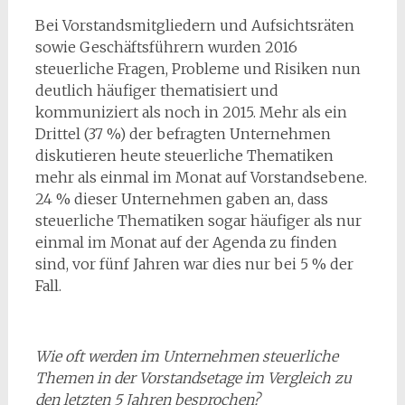
Bei Vorstandsmitgliedern und Aufsichtsräten
sowie Geschäftsführern wurden 2016
steuerliche Fragen, Probleme und Risiken nun
deutlich häufiger thematisiert und
kommuniziert als noch in 2015. Mehr als ein
Drittel (37 %) der befragten Unternehmen
diskutieren heute steuerliche Thematiken
mehr als einmal im Monat auf Vorstandsebene.
24 % dieser Unternehmen gaben an, dass
steuerliche Thematiken sogar häufiger als nur
einmal im Monat auf der Agenda zu finden
sind, vor fünf Jahren war dies nur bei 5 % der
Fall.
Wie oft werden im Unternehmen steuerliche
Themen in der Vorstandsetage im Vergleich zu
den letzten 5 Jahren besprochen?