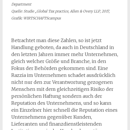
Department
Quelle: Studie „Global Tax practice, Allen & Overy LLP, 2017,
Grafik: WIRTSCHAFTScampus
Betrachtet man diese Zahlen, so ist jetzt
Handlung geboten, da auch in Deutschland in
den letzten Jahren immer mehr Unternehmen,
gleich welcher Größe und Branche, in den
Fokus der Behörden gekommen sind. Eine
Razzia im Unternehmen schadet ausdrücklich
nicht nur den zur Verantwortung gezogenen
Menschen mit dem gleichzeitigen Risiko der
persönlichen Haftung sondern auch der
Reputation des Unternehmens, und so kann
ein Einzelner hier schnell die Reputation eines
Unternehmens gegenüber Kunden,
Lieferanten und finanzdienstleistenden