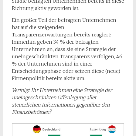
Studie befragten Unternehmen bereits in diese
Richtung aktiv geworden ist.
Ein großer Teil der befragten Unternehmen
hat auf die steigenden
Transparenzerwartungen bereits reagiert:
Immerhin geben 34 % der befragten
Unternehmen an, dass sie eine Strategie der
uneingeschränkten Transparenz verfolgen, 46
% der Unternehmen sind in einer
Entscheidungsphase oder setzen diese (neue)
Firmenpolitik bereits aktiv um.
Verfolgt Ihr Unternehmen eine Strategie der
uneingeschränkten Offenlegung aller
steuerlichen Informationen gegenüber den
Finanzbehörden?