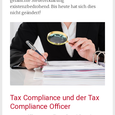
gefälschte Steuererklärung
existenzbedrohend. Bis heute hat sich dies
nicht geändert!
Tax Compliance und der Tax
Compliance Officer