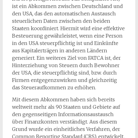
ist ein Abkommen zwischen Deutschland und
den USA, das den automatischen Austausch
steuerlichen Daten zwischen den beiden
Staaten koordiniert. Hiermit wird eine effektive
Besteuerung gewährleistet, wenn eine Person
in den USA steuerpflichtig ist und Einkünfte
aus Kapitalerträgen in anderen Ländern
generiert. Ein weiteres Ziel von FATCA ist, der
Hinterziehung von Steuern durch Bewohner
der USA, die steuerpflichtig sind, bzw. durch
Firmen entgegenzuwirken und gleichzeitig
das Steueraufkommen zu erhöhen.
Mit diesem Abkommen haben sich bereits
weltweit mehr als 90 Staaten und Gebiete auf
den gegenseitigen Informationsaustausch
über Finanzkonten verständigt. Aus diesem
Grund wurde ein einheitliches Verfahren, der
Common Reporting Standard (CRS), entwickelt.