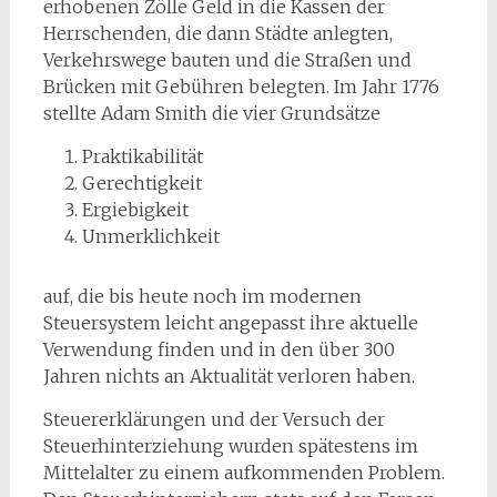
erhobenen Zölle Geld in die Kassen der
Herrschenden, die dann Städte anlegten,
Verkehrswege bauten und die Straßen und
Brücken mit Gebühren belegten. Im Jahr 1776
stellte Adam Smith die vier Grundsätze
Praktikabilität
Gerechtigkeit
Ergiebigkeit
Unmerklichkeit
auf, die bis heute noch im modernen
Steuersystem leicht angepasst ihre aktuelle
Verwendung finden und in den über 300
Jahren nichts an Aktualität verloren haben.
Steuererklärungen und der Versuch der
Steuerhinterziehung wurden spätestens im
Mittelalter zu einem aufkommenden Problem.