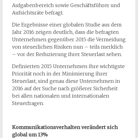
Aufgabenbereich sowie Geschäftsführer und
Aufsichtsräte befragt.
Die Ergebnisse einer globalen Studie aus dem
Jahr 2016 zeigen deutlich, dass die befragten
Unternehmen gegenüber 2015 die Vermeidung
von steuerlichen Risiken nun – teils merklich
– vor der Reduzierung ihrer Steuerlast sehen.
Definierten 2015 Unternehmen ihre wichtigste
Priorität noch in der Minimierung ihrer
Steuerlast, sind genau diese Unternehmen in
2016 auf der Suche nach größerer Sicherheit
bei allen nationalen und internationalen
Steuerfragen.
Kommunikationsverhalten verändert sich
global um 13%