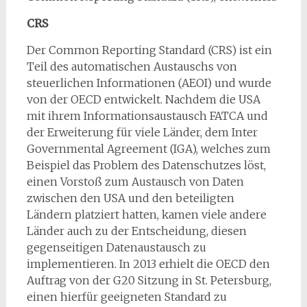
CRS
Der Common Reporting Standard (CRS) ist ein
Teil des automatischen Austauschs von
steuerlichen Informationen (AEOI) und wurde
von der OECD entwickelt. Nachdem die USA
mit ihrem Informationsaustausch FATCA und
der Erweiterung für viele Länder, dem Inter
Governmental Agreement (IGA), welches zum
Beispiel das Problem des Datenschutzes löst,
einen Vorstoß zum Austausch von Daten
zwischen den USA und den beteiligten
Ländern platziert hatten, kamen viele andere
Länder auch zu der Entscheidung, diesen
gegenseitigen Datenaustausch zu
implementieren. In 2013 erhielt die OECD den
Auftrag von der G20 Sitzung in St. Petersburg,
einen hierfür geeigneten Standard zu