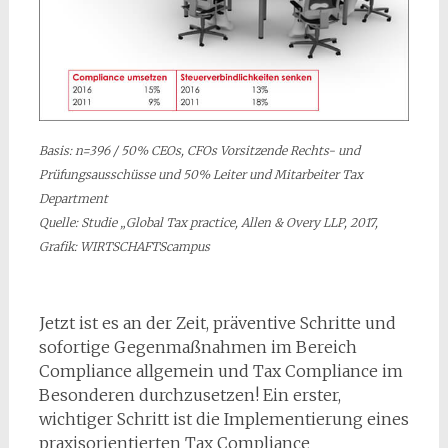
Basis: n=396 / 50% CEOs, CFOs Vorsitzende Rechts- und
Prüfungsausschüsse und 50% Leiter und Mitarbeiter Tax
Department
Quelle: Studie „Global Tax practice, Allen & Overy LLP, 2017,
Grafik: WIRTSCHAFTScampus
Jetzt ist es an der Zeit, präventive Schritte und
sofortige Gegenmaßnahmen im Bereich
Compliance allgemein und Tax Compliance im
Besonderen durchzusetzen! Ein erster,
wichtiger Schritt ist die Implementierung eines
praxisorientierten Tax Compliance