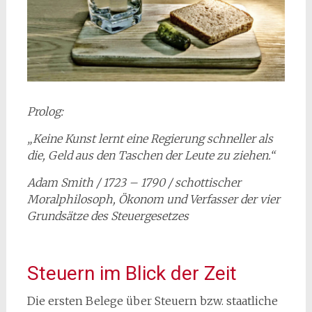
Prolog:
„Keine Kunst lernt eine Regierung schneller als
die, Geld aus den Taschen der Leute zu ziehen.“
Adam Smith / 1723 – 1790 / schottischer
Moralphilosoph, Ökonom und Verfasser der vier
Grundsätze des Steuergesetzes
Steuern im Blick der Zeit
Die ersten Belege über Steuern bzw. staatliche