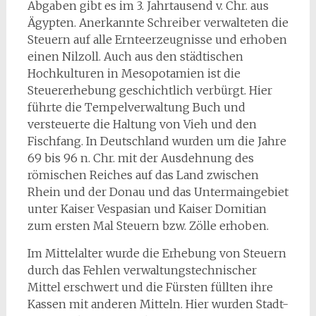
Abgaben gibt es im 3. Jahrtausend v. Chr. aus
Ägypten. Anerkannte Schreiber verwalteten die
Steuern auf alle Ernteerzeugnisse und erhoben
einen Nilzoll. Auch aus den städtischen
Hochkulturen in Mesopotamien ist die
Steuererhebung geschichtlich verbürgt. Hier
führte die Tempelverwaltung Buch und
versteuerte die Haltung von Vieh und den
Fischfang. In Deutschland wurden um die Jahre
69 bis 96 n. Chr. mit der Ausdehnung des
römischen Reiches auf das Land zwischen
Rhein und der Donau und das Untermaingebiet
unter Kaiser Vespasian und Kaiser Domitian
zum ersten Mal Steuern bzw. Zölle erhoben.
Im Mittelalter wurde die Erhebung von Steuern
durch das Fehlen verwaltungstechnischer
Mittel erschwert und die Fürsten füllten ihre
Kassen mit anderen Mitteln. Hier wurden Stadt-