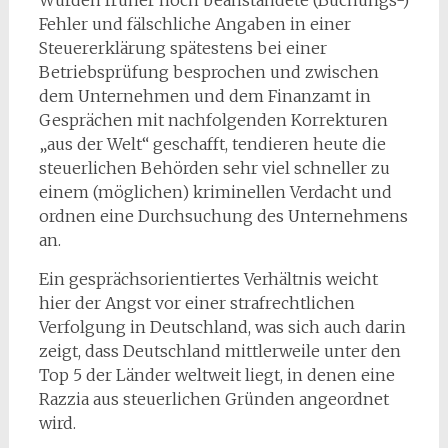
Wurden früher noch beanstandete (Buchungs-)
Fehler und fälschliche Angaben in einer
Steuererklärung spätestens bei einer
Betriebsprüfung besprochen und zwischen
dem Unternehmen und dem Finanzamt in
Gesprächen mit nachfolgenden Korrekturen
„aus der Welt“ geschafft, tendieren heute die
steuerlichen Behörden sehr viel schneller zu
einem (möglichen) kriminellen Verdacht und
ordnen eine Durchsuchung des Unternehmens
an.
Ein gesprächsorientiertes Verhältnis weicht
hier der Angst vor einer strafrechtlichen
Verfolgung in Deutschland, was sich auch darin
zeigt, dass Deutschland mittlerweile unter den
Top 5 der Länder weltweit liegt, in denen eine
Razzia aus steuerlichen Gründen angeordnet
wird.