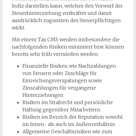
Indiz darstellen kann, welches den Vorwurf der
Steuerhinterziehung entkräftet und damit
ausdrücklich zugunsten des Steuerpflichtigen
wirkt.
Mit einem Tax CMS werden insbesondere die
nachfolgenden Risiken minimiert bzw. können
bereits sehr früh vermieden werden:
Finanzielle Risiken wie Nachzahlungen
von Steuern oder Zuschläge für
Einreichungsverspätungen sowie
Zinszahlungen für vergangene
Hinterziehungen
Risiken im Strafrecht und persönliche
Haftung gegenüber Mitarbeitern
Risiken im Bereich der Reputation sowohl
im Innen- als auch im Außenverhältnis
Allgemeine Geschäftsrisiken wie zum