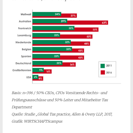
Basis: n=396 / 50% CEOs, CFOs Vorsitzende Rechts- und
Prüfungsausschüsse und 50% Leiter und Mitarbeiter Tax
Department
Quelle: Studie „Global Tax practice, Allen & Overy LLP, 2017,
Grafik: WIRTSCHAFTScampus