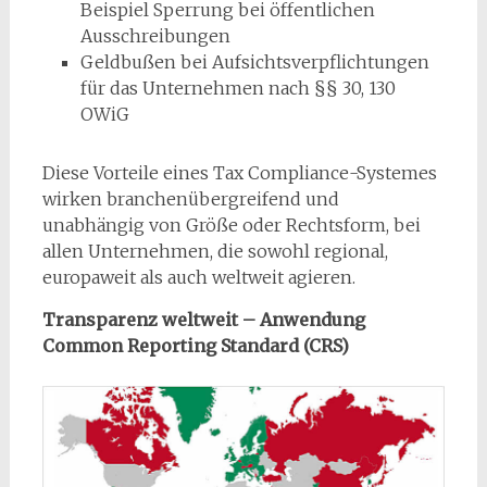
Beispiel Sperrung bei öffentlichen
Ausschreibungen
Geldbußen bei Aufsichtsverpflichtungen
für das Unternehmen nach §§ 30, 130
OWiG
Diese Vorteile eines Tax Compliance-Systemes
wirken branchenübergreifend und
unabhängig von Größe oder Rechtsform, bei
allen Unternehmen, die sowohl regional,
europaweit als auch weltweit agieren.
Transparenz weltweit – Anwendung
Common Reporting Standard (CRS)