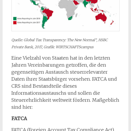
Quelle: Global Tax Transparency: The New Normal“, HSBC
Private Bank, 2017, Grafik: WIRTSCHAFTScampus
Eine Vielzahl von Staaten hat in den letzten
Jahren Vereinbarungen getroffen, die den
gegenseitigen Austausch steuerrelevanter
Daten ihrer Staatsbürger vorsehen. FATCA und
CRS sind Bestandteile dieses
Informationsaustauschs und sollen die
Steuerehrlichkeit weltweit fördern. Maßgeblich
sind hier:
FATCA
FATCA (Foreign Account Tax Compliance Act)