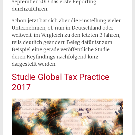
September 2017 das erste Reporting
durchzuführen.
Schon jetzt hat sich aber die Einstellung vieler
Unternehmen, ob nun in Deutschland oder
weltweit, im Vergleich zu den letzten 2 Jahren,
teils deutlich geändert. Beleg dafür ist zum
Beispiel eine gerade veröffentliche Studie,
deren Keyfindings nachfolgend kurz
dargestellt werden.
Studie Global Tax Practice
2017