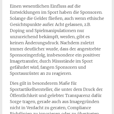
Einen wesentlichen Einfluss auf die
Entwicklungen im Sport haben die Sponsoren.
Solange die Gelder fließen, auch wenn ethische
Gesichtspunkte außer Acht gelassen, z.B.
Doping und Spielmanipulationen nur
unzureichend bekämpft, werden, gibt es
keinen Änderungsdruck. Nachdem zuletzt
immer deutlicher wurde, dass der angestrebte
Sponsoringerfolg, insbesondere ein positiver
Imagetransfer, durch Missstände im Sport
gefährdet wird, fangen Sponsoren und
Sportausrüster an zu reagieren.
Dies gilt in besonderem Maße für
Sportartikelhersteller, die unter dem Druck der
Öffentlichkeit und gelebter Transparenz dafür
Sorge tragen, gerade auch aus Imagegründen
nicht in Verdacht zu geraten, Compliance
Richtlinien zu ignorieren oder zu übertreten.