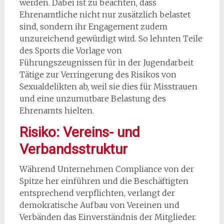
werden. Dabei ist zu beachten, dass
Ehrenamtliche nicht nur zusätzlich belastet
sind, sondern ihr Engagement zudem
unzureichend gewürdigt wird. So lehnten Teile
des Sports die Vorlage von
Führungszeugnissen für in der Jugendarbeit
Tätige zur Verringerung des Risikos von
Sexualdelikten ab, weil sie dies für Misstrauen
und eine unzumutbare Belastung des
Ehrenamts hielten.
Risiko: Vereins- und
Verbandsstruktur
Während Unternehmen Compliance von der
Spitze her einführen und die Beschäftigten
entsprechend verpflichten, verlangt der
demokratische Aufbau von Vereinen und
Verbänden das Einverständnis der Mitglieder.