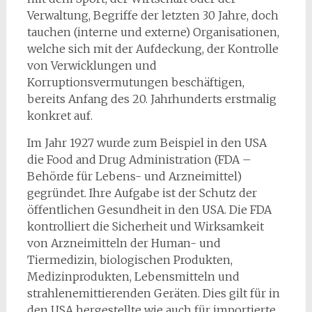
Verwaltung, Begriffe der letzten 30 Jahre, doch
tauchen (interne und externe) Organisationen,
welche sich mit der Aufdeckung, der Kontrolle
von Verwicklungen und
Korruptionsvermutungen beschäftigen,
bereits Anfang des 20. Jahrhunderts erstmalig
konkret auf.
Im Jahr 1927 wurde zum Beispiel in den USA
die Food and Drug Administration (FDA –
Behörde für Lebens- und Arzneimittel)
gegründet. Ihre Aufgabe ist der Schutz der
öffentlichen Gesundheit in den USA. Die FDA
kontrolliert die Sicherheit und Wirksamkeit
von Arzneimitteln der Human- und
Tiermedizin, biologischen Produkten,
Medizinprodukten, Lebensmitteln und
strahlenemittierenden Geräten. Dies gilt für in
den USA hergestellte wie auch für importierte