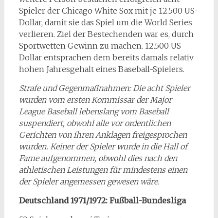
Spieler der Chicago White Sox mit je 12.500 US-
Dollar, damit sie das Spiel um die World Series
verlieren. Ziel der Bestechenden war es, durch
Sportwetten Gewinn zu machen. 12.500 US-
Dollar entsprachen dem bereits damals relativ
hohen Jahresgehalt eines Baseball-Spielers.
Strafe und Gegenmaßnahmen: Die acht Spieler
wurden vom ersten Kommissar der Major
League Baseball lebenslang vom Baseball
suspendiert, obwohl alle vor ordentlichen
Gerichten von ihren Anklagen freigesprochen
wurden. Keiner der Spieler wurde in die Hall of
Fame aufgenommen, obwohl dies nach den
athletischen Leistungen für mindestens einen
der Spieler angemessen gewesen wäre.
Deutschland 1971/1972: Fußball-Bundesliga