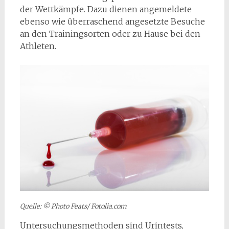
der Wettkämpfe. Dazu dienen angemeldete
ebenso wie überraschend angesetzte Besuche
an den Trainingsorten oder zu Hause bei den
Athleten.
Quelle: © Photo Feats/ Fotolia.com
Untersuchungsmethoden sind Urintests,