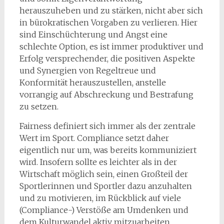
herauszuheben und zu stärken, nicht aber sich
in bürokratischen Vorgaben zu verlieren. Hier
sind Einschüchterung und Angst eine
schlechte Option, es ist immer produktiver und
Erfolg versprechender, die positiven Aspekte
und Synergien von Regeltreue und
Konformität herauszustellen, anstelle
vorrangig auf Abschreckung und Bestrafung
zu setzen.
Fairness definiert sich immer als der zentrale
Wert im Sport. Compliance setzt daher
eigentlich nur um, was bereits kommuniziert
wird. Insofern sollte es leichter als in der
Wirtschaft möglich sein, einen Großteil der
Sportlerinnen und Sportler dazu anzuhalten
und zu motivieren, im Rückblick auf viele
(Compliance-) Verstöße am Umdenken und
dem Kulturwandel aktiv mitzuarbeiten.