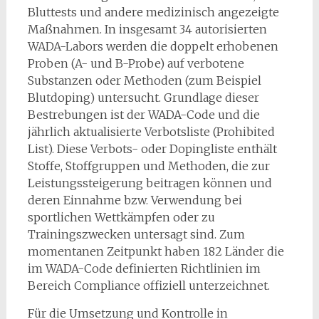
Bluttests und andere medizinisch angezeigte
Maßnahmen. In insgesamt 34 autorisierten
WADA-Labors werden die doppelt erhobenen
Proben (A- und B-Probe) auf verbotene
Substanzen oder Methoden (zum Beispiel
Blutdoping) untersucht. Grundlage dieser
Bestrebungen ist der WADA-Code und die
jährlich aktualisierte Verbotsliste (Prohibited
List). Diese Verbots- oder Dopingliste enthält
Stoffe, Stoffgruppen und Methoden, die zur
Leistungssteigerung beitragen können und
deren Einnahme bzw. Verwendung bei
sportlichen Wettkämpfen oder zu
Trainingszwecken untersagt sind. Zum
momentanen Zeitpunkt haben 182 Länder die
im WADA-Code definierten Richtlinien im
Bereich Compliance offiziell unterzeichnet.
Für die Umsetzung und Kontrolle in