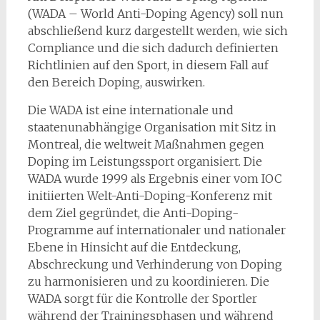
(WADA – World Anti-Doping Agency) soll nun
abschließend kurz dargestellt werden, wie sich
Compliance und die sich dadurch definierten
Richtlinien auf den Sport, in diesem Fall auf
den Bereich Doping, auswirken.
Die WADA ist eine internationale und
staatenunabhängige Organisation mit Sitz in
Montreal, die weltweit Maßnahmen gegen
Doping im Leistungssport organisiert. Die
WADA wurde 1999 als Ergebnis einer vom IOC
initiierten Welt-Anti-Doping-Konferenz mit
dem Ziel gegründet, die Anti-Doping-
Programme auf internationaler und nationaler
Ebene in Hinsicht auf die Entdeckung,
Abschreckung und Verhinderung von Doping
zu harmonisieren und zu koordinieren. Die
WADA sorgt für die Kontrolle der Sportler
während der Trainingsphasen und während