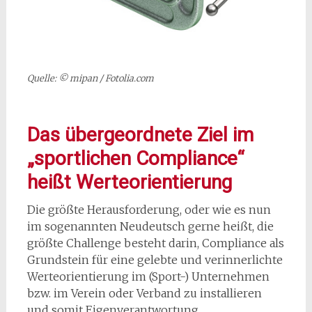
Quelle: © mipan / Fotolia.com
Das übergeordnete Ziel im
„sportlichen Compliance“
heißt Werteorientierung
Die größte Herausforderung, oder wie es nun
im sogenannten Neudeutsch gerne heißt, die
größte Challenge besteht darin, Compliance als
Grundstein für eine gelebte und verinnerlichte
Werteorientierung im (Sport-) Unternehmen
bzw. im Verein oder Verband zu installieren
und somit Eigenverantwortung