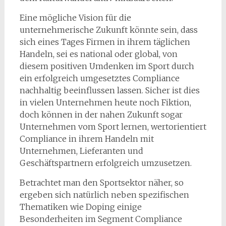
Eine mögliche Vision für die
unternehmerische Zukunft könnte sein, dass
sich eines Tages Firmen in ihrem täglichen
Handeln, sei es national oder global, von
diesem positiven Umdenken im Sport durch
ein erfolgreich umgesetztes Compliance
nachhaltig beeinflussen lassen. Sicher ist dies
in vielen Unternehmen heute noch Fiktion,
doch können in der nahen Zukunft sogar
Unternehmen vom Sport lernen, wertorientiert
Compliance in ihrem Handeln mit
Unternehmen, Lieferanten und
Geschäftspartnern erfolgreich umzusetzen.
Betrachtet man den Sportsektor näher, so
ergeben sich natürlich neben spezifischen
Thematiken wie Doping einige
Besonderheiten im Segment Compliance