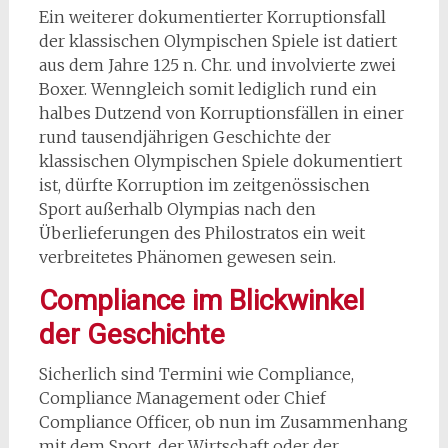
Ein weiterer dokumentierter Korruptionsfall
der klassischen Olympischen Spiele ist datiert
aus dem Jahre 125 n. Chr. und involvierte zwei
Boxer. Wenngleich somit lediglich rund ein
halbes Dutzend von Korruptionsfällen in einer
rund tausendjährigen Geschichte der
klassischen Olympischen Spiele dokumentiert
ist, dürfte Korruption im zeitgenössischen
Sport außerhalb Olympias nach den
Überlieferungen des Philostratos ein weit
verbreitetes Phänomen gewesen sein.
Compliance im Blickwinkel
der Geschichte
Sicherlich sind Termini wie Compliance,
Compliance Management oder Chief
Compliance Officer, ob nun im Zusammenhang
mit dem Sport, der Wirtschaft oder der