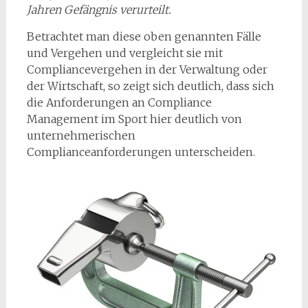
Jahren Gefängnis verurteilt.
Betrachtet man diese oben genannten Fälle
und Vergehen und vergleicht sie mit
Compliancevergehen in der Verwaltung oder
der Wirtschaft, so zeigt sich deutlich, dass sich
die Anforderungen an Compliance
Management im Sport hier deutlich von
unternehmerischen
Complianceanforderungen unterscheiden.