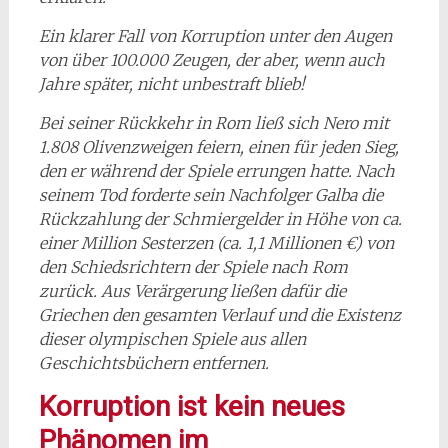
Ein klarer Fall von Korruption unter den Augen
von über 100.000 Zeugen, der aber, wenn auch
Jahre später, nicht unbestraft blieb!
Bei seiner Rückkehr in Rom ließ sich Nero mit
1.808 Olivenzweigen feiern, einen für jeden Sieg,
den er während der Spiele errungen hatte. Nach
seinem Tod forderte sein Nachfolger Galba die
Rückzahlung der Schmiergelder in Höhe von ca.
einer Million Sesterzen (ca. 1,1 Millionen €) von
den Schiedsrichtern der Spiele nach Rom
zurück. Aus Verärgerung ließen dafür die
Griechen den gesamten Verlauf und die Existenz
dieser olympischen Spiele aus allen
Geschichtsbüchern entfernen.
Korruption ist kein neues
Phänomen im