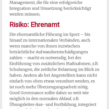
Management, die für eine erfolgreiche
Integration und Umsetzung berücksichtigt
werden müssen.
Risiko: Ehrenamt
Die ehrenamtliche Führung im Sport – bis
hinauf zu internationalen Verbänden, auch
wenn manche von ihnen inzwischen
beträchtliche Aufwandsentschädigungen
zahlen – macht es notwendig, bei der
Einführung von zusätzlichen Maßnahmen, z.B.
Schulungen, die zeitliche Belastung im Blick zu
haben. Anders als bei Angestellten kann nicht
einfach von oben etwas verordnet werden, es
ist noch mehr Überzeugungsarbeit nötig.
Good Governance sollte daher so weit wie
möglich in den normalen Ablauf, z.B.
Übungsleiter-Aus- und Fortbildung, integriert