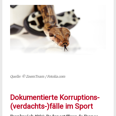
Quelle: © ZoomTeam / Fotolia.com
Dokumentierte Korruptions-
(verdachts-)fälle im Sport