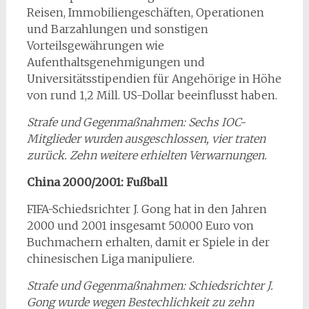
Reisen, Immobiliengeschäften, Operationen
und Barzahlungen und sonstigen
Vorteilsgewährungen wie
Aufenthaltsgenehmigungen und
Universitätsstipendien für Angehörige in Höhe
von rund 1,2 Mill. US-Dollar beeinflusst haben.
Strafe und Gegenmaßnahmen: Sechs IOC-
Mitglieder wurden ausgeschlossen, vier traten
zurück. Zehn weitere erhielten Verwarnungen.
China 2000/2001: Fußball
FIFA-Schiedsrichter J. Gong hat in den Jahren
2000 und 2001 insgesamt 50.000 Euro von
Buchmachern erhalten, damit er Spiele in der
chinesischen Liga manipuliere.
Strafe und Gegenmaßnahmen: Schiedsrichter J.
Gong wurde wegen Bestechlichkeit zu zehn