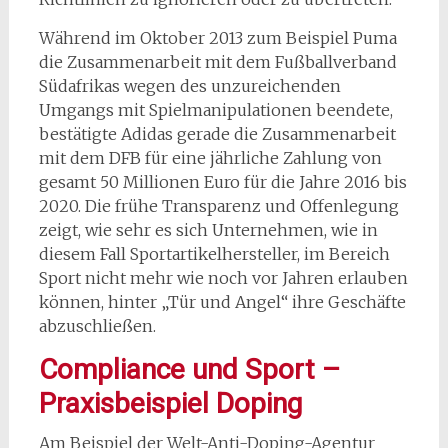
Während im Oktober 2013 zum Beispiel Puma
die Zusammenarbeit mit dem Fußballverband
Südafrikas wegen des unzureichenden
Umgangs mit Spielmanipulationen beendete,
bestätigte Adidas gerade die Zusammenarbeit
mit dem DFB für eine jährliche Zahlung von
gesamt 50 Millionen Euro für die Jahre 2016 bis
2020. Die frühe Transparenz und Offenlegung
zeigt, wie sehr es sich Unternehmen, wie in
diesem Fall Sportartikelhersteller, im Bereich
Sport nicht mehr wie noch vor Jahren erlauben
können, hinter „Tür und Angel“ ihre Geschäfte
abzuschließen.
Compliance und Sport –
Praxisbeispiel Doping
Am Beispiel der Welt-Anti-Doping-Agentur