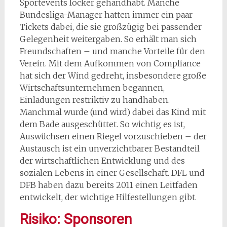
Sportevents locker gehandhabt. Manche
Bundesliga-Manager hatten immer ein paar
Tickets dabei, die sie großzügig bei passender
Gelegenheit weitergaben. So erhält man sich
Freundschaften – und manche Vorteile für den
Verein. Mit dem Aufkommen von Compliance
hat sich der Wind gedreht, insbesondere große
Wirtschaftsunternehmen begannen,
Einladungen restriktiv zu handhaben.
Manchmal wurde (und wird) dabei das Kind mit
dem Bade ausgeschüttet. So wichtig es ist,
Auswüchsen einen Riegel vorzuschieben – der
Austausch ist ein unverzichtbarer Bestandteil
der wirtschaftlichen Entwicklung und des
sozialen Lebens in einer Gesellschaft. DFL und
DFB haben dazu bereits 2011 einen Leitfaden
entwickelt, der wichtige Hilfestellungen gibt.
Risiko: Sponsoren