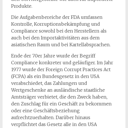
Produkte.
Die Aufgabenbereiche der FDA umfassen
Kontrolle, Korruptionsbekämpfung und
Compliance sowohl bei den Herstellern als
auch bei den Importaktivitäten aus dem
asiatischen Raum und bei Kartellabsprachen.
Ende der 70er Jahre wurde der Begriff
Compliance konkreter und geläufiger. Im Jahr
1977 wurde der Foreign Corrupt Practices Act
(FCPA) als ein Bundesgesetz in den USA
verabschiedet, das Zahlungen und
Wertgeschenke an ausländische staatliche
Amtsträger verbietet, die den Zweck haben,
den Zuschlag für ein Geschäft zu bekommen
oder eine Geschäftsbeziehung
aufrechtzuerhalten. Darüber hinaus
verpflichtet das Gesetz alle in den USA