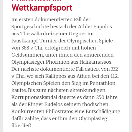
Wettkampfsport
Im ersten dokumentierten Fall der
Sportgeschichte bestach der Athlet Eupolos
aus Thessalia drei seiner Gegner im
Faustkampf-Turnier der Olympischen Spiele
von 388 v. Chr. erfolgreich mit hohen
Geldsummen, unter ihnen den amtierenden
Olympiasieger Phormion aus Halikarnassos.
Der nächste dokumentierte Fall datiert von 332
v. Chr., wo sich Kallippos aus Athen bei den 112.
Olympischen Spielen den Sieg im Pentathlon
kaufte. Bis zum nächsten aktenkundigen
Korruptionsskandal dauerte es dann 250 Jahre,
als der Ringer Eudelos seinem rhodischen
Konkurrenten Philostratos eine Entschädigung
dafür zahlte, dass er ihm den Olympiasieg
überließ.