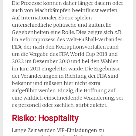
Die Prozesse können daher länger dauern oder
auch von Machtkämpfen beeinflusst werden.
Auf internationaler Ebene spielen
unterschiedliche politische und kulturelle
Gegebenheiten eine Rolle. Dies zeigte sich z.B.
im Reformprozess des Welt-Fußball-Verbandes
FIFA, der nach den Korruptionsvorfällen rund
um die Vergabe des FIFA World Cup 2018 und
2022 im Dezember 2010 und bei den Wahlen
im Juni 2011 eingeleitet wurde. Die Ergebnisse
der Veränderungen in Richtung der FIFA sind
bekannt und müssen hier nicht extra
aufgeführt werden. Einzig, die Hoffnung auf
eine wirklich einschneidende Veränderung, sei
es personell oder sachlich, stirbt zuletzt.
Risiko: Hospitality
Lange Zeit wurden VIP-Einladungen zu