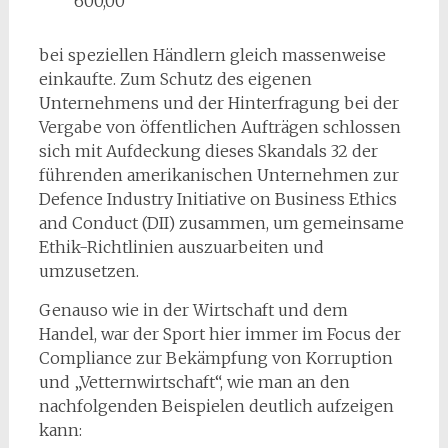
600,00
bei speziellen Händlern gleich massenweise
einkaufte. Zum Schutz des eigenen
Unternehmens und der Hinterfragung bei der
Vergabe von öffentlichen Aufträgen schlossen
sich mit Aufdeckung dieses Skandals 32 der
führenden amerikanischen Unternehmen zur
Defence Industry Initiative on Business Ethics
and Conduct (DII) zusammen, um gemeinsame
Ethik-Richtlinien auszuarbeiten und
umzusetzen.
Genauso wie in der Wirtschaft und dem
Handel, war der Sport hier immer im Focus der
Compliance zur Bekämpfung von Korruption
und „Vetternwirtschaft“, wie man an den
nachfolgenden Beispielen deutlich aufzeigen
kann: