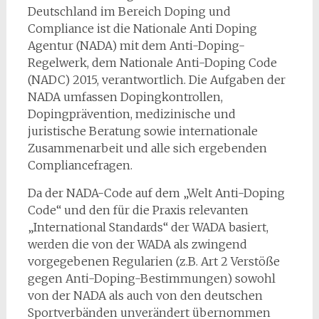
Deutschland im Bereich Doping und
Compliance ist die Nationale Anti Doping
Agentur (NADA) mit dem Anti-Doping-
Regelwerk, dem Nationale Anti-Doping Code
(NADC) 2015, verantwortlich. Die Aufgaben der
NADA umfassen Dopingkontrollen,
Dopingprävention, medizinische und
juristische Beratung sowie internationale
Zusammenarbeit und alle sich ergebenden
Compliancefragen.
Da der NADA-Code auf dem „Welt Anti-Doping
Code“ und den für die Praxis relevanten
„International Standards“ der WADA basiert,
werden die von der WADA als zwingend
vorgegebenen Regularien (z.B. Art 2 Verstöße
gegen Anti-Doping-Bestimmungen) sowohl
von der NADA als auch von den deutschen
Sportverbänden unverändert übernommen