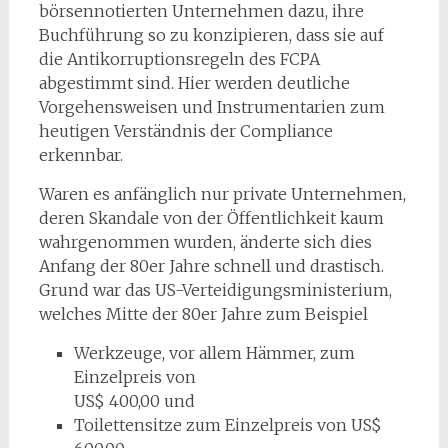
börsennotierten Unternehmen dazu, ihre
Buchführung so zu konzipieren, dass sie auf
die Antikorruptionsregeln des FCPA
abgestimmt sind. Hier werden deutliche
Vorgehensweisen und Instrumentarien zum
heutigen Verständnis der Compliance
erkennbar.
Waren es anfänglich nur private Unternehmen,
deren Skandale von der Öffentlichkeit kaum
wahrgenommen wurden, änderte sich dies
Anfang der 80er Jahre schnell und drastisch.
Grund war das US-Verteidigungsministerium,
welches Mitte der 80er Jahre zum Beispiel
Werkzeuge, vor allem Hämmer, zum
Einzelpreis von
US$ 400,00 und
Toilettensitze zum Einzelpreis von US$