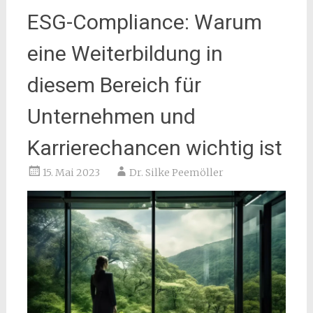
ESG-Compliance: Warum
eine Weiterbildung in
diesem Bereich für
Unternehmen und
Karrierechancen wichtig ist
15. Mai 2023
Dr. Silke Peemöller