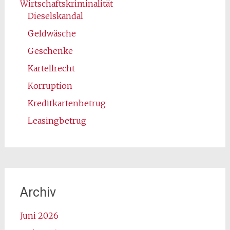
Wirtschaftskriminalität
Dieselskandal
Geldwäsche
Geschenke
Kartellrecht
Korruption
Kreditkartenbetrug
Leasingbetrug
Archiv
Juni 2026