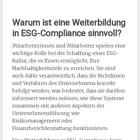
Warum ist eine Weiterbildung
in ESG-Compliance sinnvoll?
Mitarbeiterinnen und Mitarbeiter spielen eine
wichtige Rolle bei der Schaffung einer ESG-
Kultur, die es Ihnen ermöglicht, Ihre
Nachhaltigkeitsziele zu erreichen. Sie sind
auch dafür verantwortlich, dass die Richtlinien
und Verfahren des Unternehmens korrekt
befolgt werden, was bedeutet, dass sie darüber
informiert werden müssen, wie diese Systeme
zusammen mit anderen Aspekten der
Unternehmensführung wie
Risikomanagement oder
Finanzberichterstattung funktionieren.