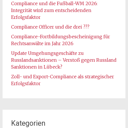
Compliance und die Fußball-WM 2026:
Integrität wird zum entscheidenden
Erfolgsfaktor
Compliance Officer und die drei ???
Compliance-Fortbildungsbescheinigung für
Rechtsanwälte im Jahr 2026
Update Umgehungsgeschäfte zu
Russlandsanktionen – Verstoß gegen Russland
Sanktionen in Lübeck?
Zoll- und Export-Compliance als strategischer
Erfolgsfaktor
Kategorien