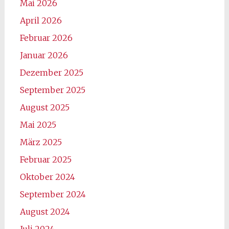
Mai 2026
April 2026
Februar 2026
Januar 2026
Dezember 2025
September 2025
August 2025
Mai 2025
März 2025
Februar 2025
Oktober 2024
September 2024
August 2024