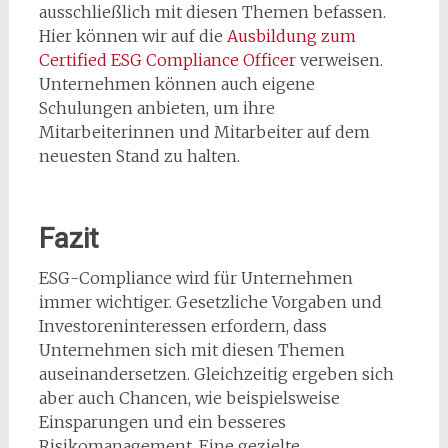
ausschließlich mit diesen Themen befassen.
Hier können wir auf die
Ausbildung zum
Certified ESG Compliance Officer
verweisen.
Unternehmen können auch eigene
Schulungen anbieten, um ihre
Mitarbeiterinnen und Mitarbeiter auf dem
neuesten Stand zu halten.
Fazit
ESG-Compliance wird für Unternehmen
immer wichtiger. Gesetzliche Vorgaben und
Investoreninteressen erfordern, dass
Unternehmen sich mit diesen Themen
auseinandersetzen. Gleichzeitig ergeben sich
aber auch Chancen, wie beispielsweise
Einsparungen und ein besseres
Risikomanagement. Eine gezielte