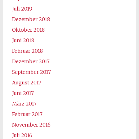
Juli 2019
Dezember 2018
Oktober 2018
Juni 2018
Februar 2018
Dezember 2017
September 2017
August 2017
Juni 2017
März 2017
Februar 2017
November 2016
Juli 2016