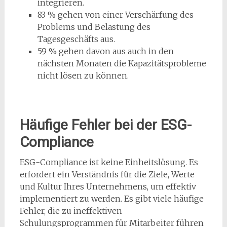
integrieren.
83 % gehen von einer Verschärfung des
Problems und Belastung des
Tagesgeschäfts aus.
59 % gehen davon aus auch in den
nächsten Monaten die Kapazitätsprobleme
nicht lösen zu können.
Häufige Fehler bei der ESG-
Compliance
ESG-Compliance ist keine Einheitslösung. Es
erfordert ein Verständnis für die Ziele, Werte
und Kultur Ihres Unternehmens, um effektiv
implementiert zu werden. Es gibt viele häufige
Fehler, die zu ineffektiven
Schulungsprogrammen für Mitarbeiter führen