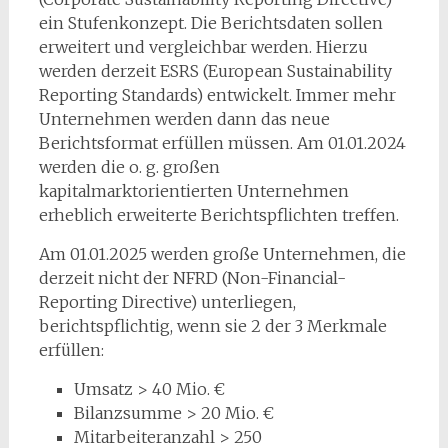
ein Stufenkonzept. Die Berichtsdaten sollen
erweitert und vergleichbar werden. Hierzu
werden derzeit ESRS (European Sustainability
Reporting Standards) entwickelt. Immer mehr
Unternehmen werden dann das neue
Berichtsformat erfüllen müssen. Am 01.01.2024
werden die o. g. großen
kapitalmarktorientierten Unternehmen
erheblich erweiterte Berichtspflichten treffen.
Am 01.01.2025 werden große Unternehmen, die
derzeit nicht der NFRD (Non-Financial-
Reporting Directive) unterliegen,
berichtspflichtig, wenn sie 2 der 3 Merkmale
erfüllen:
Umsatz > 40 Mio. €
Bilanzsumme > 20 Mio. €
Mitarbeiteranzahl > 250