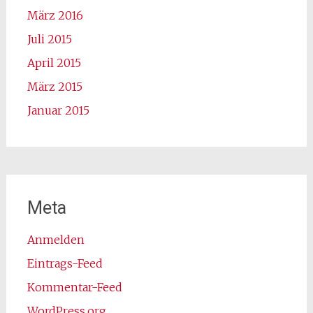
März 2016
Juli 2015
April 2015
März 2015
Januar 2015
Meta
Anmelden
Eintrags-Feed
Kommentar-Feed
WordPress.org