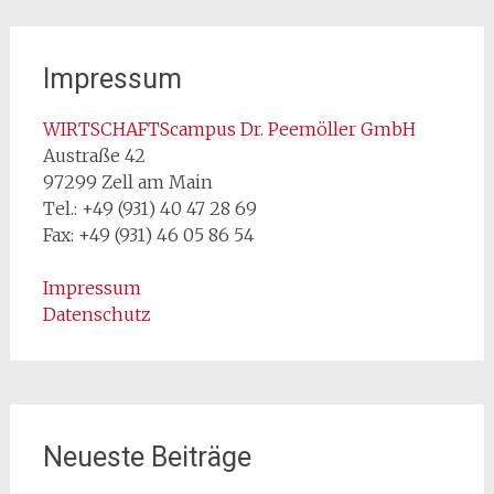
Impressum
WIRTSCHAFTScampus Dr. Peemöller GmbH
Austraße 42
97299 Zell am Main
Tel.: +49 (931) 40 47 28 69
Fax: +49 (931) 46 05 86 54
Impressum
Datenschutz
Neueste Beiträge