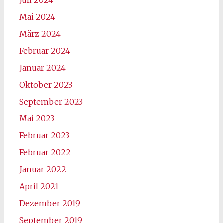
Juli 2024
Mai 2024
März 2024
Februar 2024
Januar 2024
Oktober 2023
September 2023
Mai 2023
Februar 2023
Februar 2022
Januar 2022
April 2021
Dezember 2019
September 2019