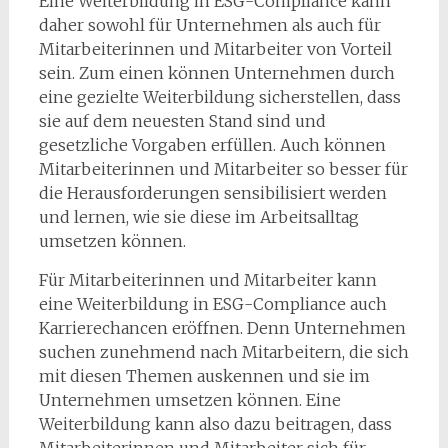
Eine Weiterbildung in ESG-Compliance kann
daher sowohl für Unternehmen als auch für
Mitarbeiterinnen und Mitarbeiter von Vorteil
sein. Zum einen können Unternehmen durch
eine gezielte Weiterbildung sicherstellen, dass
sie auf dem neuesten Stand sind und
gesetzliche Vorgaben erfüllen. Auch können
Mitarbeiterinnen und Mitarbeiter so besser für
die Herausforderungen sensibilisiert werden
und lernen, wie sie diese im Arbeitsalltag
umsetzen können.
Für Mitarbeiterinnen und Mitarbeiter kann
eine Weiterbildung in ESG-Compliance auch
Karrierechancen eröffnen. Denn Unternehmen
suchen zunehmend nach Mitarbeitern, die sich
mit diesen Themen auskennen und sie im
Unternehmen umsetzen können. Eine
Weiterbildung kann also dazu beitragen, dass