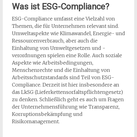
Was ist ESG-Compliance?
ESG-Compliance umfasst eine Vielzahl von
Themen, die für Unternehmen relevant sind.
Umweltaspekte wie Klimawandel, Energie- und
Ressourcenverbrauch, aber auch die
Einhaltung von Umweltgesetzen und -
verordnungen spielen eine Rolle. Auch soziale
Aspekte wie Arbeitsbedingungen,
Menschenrechte und die Einhaltung von
Arbeitsschutzstandards sind Teil von ESG-
Compliance. Derzeit ist hier insbesondere an
das LkSG (Lieferkettensorfaltspflichtengesetz)
zu denken. Schließlich geht es auch um Fragen
der Unternehmensführung wie Transparenz,
Korruptionsbekämpfung und
Risikomanagement.