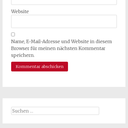
Website
Name, E-Mail-Adresse und Website in diesem
Browser für meinen nächsten Kommentar
speichern.
Suchen
nach: