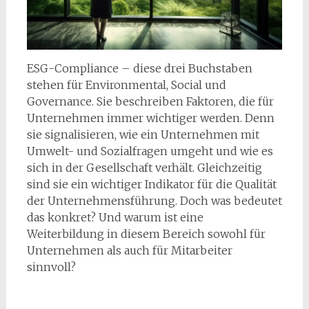
ESG-Compliance – diese drei Buchstaben
stehen für Environmental, Social und
Governance. Sie beschreiben Faktoren, die für
Unternehmen immer wichtiger werden. Denn
sie signalisieren, wie ein Unternehmen mit
Umwelt- und Sozialfragen umgeht und wie es
sich in der Gesellschaft verhält. Gleichzeitig
sind sie ein wichtiger Indikator für die Qualität
der Unternehmensführung. Doch was bedeutet
das konkret? Und warum ist eine
Weiterbildung in diesem Bereich sowohl für
Unternehmen als auch für Mitarbeiter
sinnvoll?