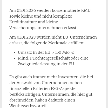
Am 01.01.2026 werden börsennotierte KMU
sowie kleine und nicht komplexe
Kreditinstitute und kleine
Versicherungsunternehmen erfasst.
Am 01.01.2028 werden nicht-EU-Unternehmen
erfasst, die folgende Merkmale erfüllen:
Umsatz in der EU > 150 Mio. €
Mind. 1 Tochtergesellschaft oder eine
Zweigniederlassung in der EU
Es gibt auch immer mehr Investoren, die bei
der Auswahl von Unternehmen neben
finanziellen Kriterien ESG-Aspekte
berücksichtigen. Unternehmen, die hier gut
abschneiden, haben dadurch einen
Wettbewerbsvorteil.