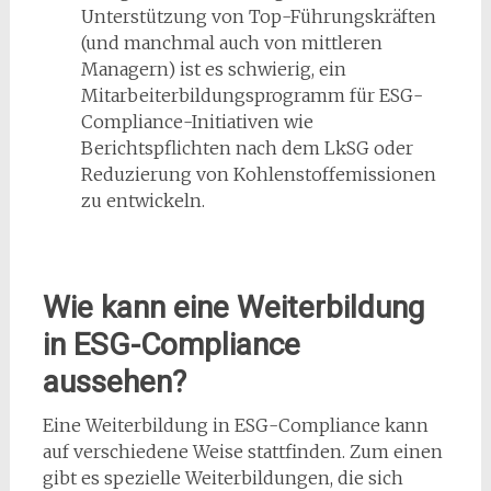
Unterstützung von Top-Führungskräften
(und manchmal auch von mittleren
Managern) ist es schwierig, ein
Mitarbeiterbildungsprogramm für ESG-
Compliance-Initiativen wie
Berichtspflichten nach dem LkSG oder
Reduzierung von Kohlenstoffemissionen
zu entwickeln.
Wie kann eine Weiterbildung
in ESG-Compliance
aussehen?
Eine Weiterbildung in ESG-Compliance kann
auf verschiedene Weise stattfinden. Zum einen
gibt es spezielle Weiterbildungen, die sich