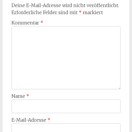
Deine E-Mail-Adresse wird nicht veröffentlicht.
Erforderliche Felder sind mit
*
markiert
Kommentar
*
Name
*
E-Mail-Adresse
*