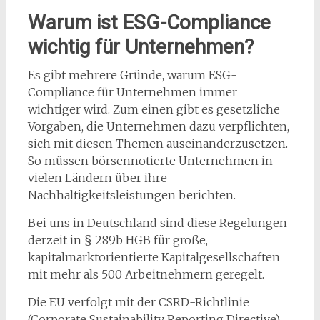
Warum ist ESG-Compliance
wichtig für Unternehmen?
Es gibt mehrere Gründe, warum ESG-
Compliance für Unternehmen immer
wichtiger wird. Zum einen gibt es gesetzliche
Vorgaben, die Unternehmen dazu verpflichten,
sich mit diesen Themen auseinanderzusetzen.
So müssen börsennotierte Unternehmen in
vielen Ländern über ihre
Nachhaltigkeitsleistungen berichten.
Bei uns in Deutschland sind diese Regelungen
derzeit in § 289b HGB für große,
kapitalmarktorientierte Kapitalgesellschaften
mit mehr als 500 Arbeitnehmern geregelt.
Die EU verfolgt mit der CSRD-Richtlinie
(Corporate Sustainability Reporting Directive)