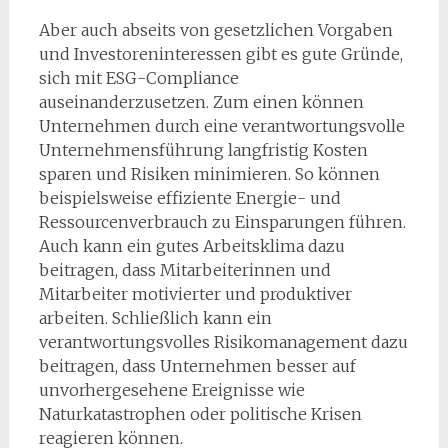
Aber auch abseits von gesetzlichen Vorgaben
und Investoreninteressen gibt es gute Gründe,
sich mit ESG-Compliance
auseinanderzusetzen. Zum einen können
Unternehmen durch eine verantwortungsvolle
Unternehmensführung langfristig Kosten
sparen und Risiken minimieren. So können
beispielsweise effiziente Energie- und
Ressourcenverbrauch zu Einsparungen führen.
Auch kann ein gutes Arbeitsklima dazu
beitragen, dass Mitarbeiterinnen und
Mitarbeiter motivierter und produktiver
arbeiten. Schließlich kann ein
verantwortungsvolles Risikomanagement dazu
beitragen, dass Unternehmen besser auf
unvorhergesehene Ereignisse wie
Naturkatastrophen oder politische Krisen
reagieren können.