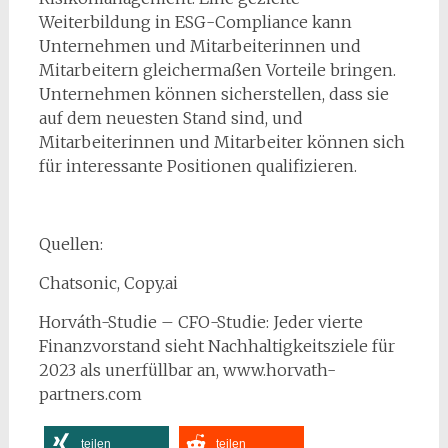
Weiterbildung in ESG-Compliance kann
Unternehmen und Mitarbeiterinnen und
Mitarbeitern gleichermaßen Vorteile bringen.
Unternehmen können sicherstellen, dass sie
auf dem neuesten Stand sind, und
Mitarbeiterinnen und Mitarbeiter können sich
für interessante Positionen qualifizieren.
Quellen:
Chatsonic, Copy.ai
Horváth-Studie – CFO-Studie: Jeder vierte
Finanzvorstand sieht Nachhaltigkeitsziele für
2023 als unerfüllbar an, www.horvath-
partners.com
teilen
teilen