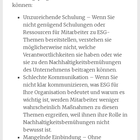
können:
Unzureichende Schulung – Wenn Sie
nicht genügend Schulungen oder
Ressourcen für Mitarbeiter zu ESG-
Themen bereitstellen, verstehen sie
möglicherweise nicht, welche
Verantwortlichkeiten sie haben oder wie
sie zu den Nachhaltigkeitsbemühungen
des Unternehmens beitragen können.
Schlechte Kommunikation – Wenn Sie
nicht klar kommunizieren, was ESG für
Ihre Organisation bedeutet und warum es
wichtig ist, werden Mitarbeiter weniger
wahrscheinlich Maßnahmen zu diesen
Themen ergreifen, weil ihnen ihre Rolle in
Nachhaltigkeitsbemühungen nicht
bewusst ist.
Mangelnde Einbindung – Ohne