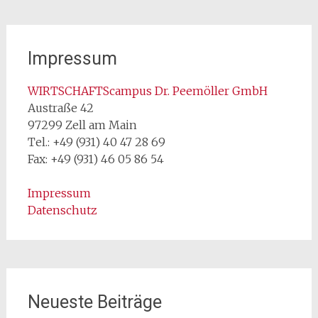
Impressum
WIRTSCHAFTScampus Dr. Peemöller GmbH
Austraße 42
97299 Zell am Main
Tel.: +49 (931) 40 47 28 69
Fax: +49 (931) 46 05 86 54
Impressum
Datenschutz
Neueste Beiträge