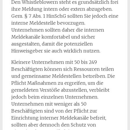
Den Whistleblowern steht es grundsätzlich frei
ihre Meldung intern oder extern abzugeben.
Gem. § 7 Abs. 1 HinSchG sollten Sie jedoch eine
interne Meldestelle bevorzugen.
Unternehmen sollten daher die internen
Meldekanäle komfortabel und sicher
ausgestalten, damit die potenziellen
Hinweisgeber sie auch wirklich nutzen.
Kleinere Unternehmen mit 50 bis 249
Beschäftigten können sich Ressourcen teilen
und gemeinsame Meldestellen betreiben. Die
Pflicht Maßnahmen zu ergreifen, um die
gemeldeten Verstöße abzustellen, verbleibt
jedoch beim einzelnen Unternehmen.
Unternehmen mit weniger als 50
Beschäftigten sind von der Pflicht zur
Einrichtung interner Meldekanäle befreit,
sollten aber dennoch den Schutz von