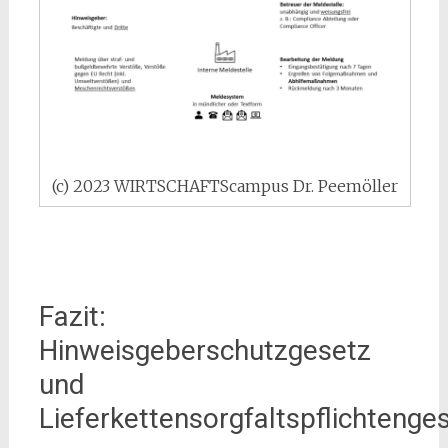
(c) 2023 WIRTSCHAFTScampus Dr. Peemöller
Fazit:
Hinweisgeberschutzgesetz
und
Lieferkettensorgfaltspflichtenge