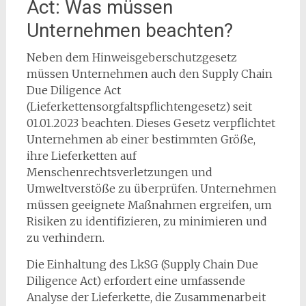
Act: Was müssen
Unternehmen beachten?
Neben dem Hinweisgeberschutzgesetz
müssen Unternehmen auch den Supply Chain
Due Diligence Act
(Lieferkettensorgfaltspflichtengesetz) seit
01.01.2023 beachten. Dieses Gesetz verpflichtet
Unternehmen ab einer bestimmten Größe,
ihre Lieferketten auf
Menschenrechtsverletzungen und
Umweltverstöße zu überprüfen. Unternehmen
müssen geeignete Maßnahmen ergreifen, um
Risiken zu identifizieren, zu minimieren und
zu verhindern.
Die Einhaltung des LkSG (Supply Chain Due
Diligence Act) erfordert eine umfassende
Analyse der Lieferkette, die Zusammenarbeit