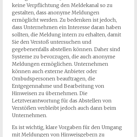
keine Verpflichtung den Meldekanal so zu
gestalten, dass anonyme Meldungen
ermöglicht werden. Zu bedenken ist jedoch,
dass Unternehmen ein Interesse daran haben
sollten, die Meldung intern zu erhalten, damit
Sie den Verstoß untersuchen und
gegebenenfalls abstellen können. Daher sind
Systeme zu bevorzugen, die auch anonyme
Meldungen ermöglichen. Unternehmen
können auch externe Anbieter oder
Ombudspersonen beauftragen, die
Entgegennahme und Bearbeitung von
Hinweisen zu übernehmen. Die
Letztverantwortung für das Abstellen von
Verstößen verbleibt jedoch auch dann beim
Unternehmen.
Es ist wichtig, klare Vorgaben für den Umgang
mit Meldungen von Hinweisgebern zu