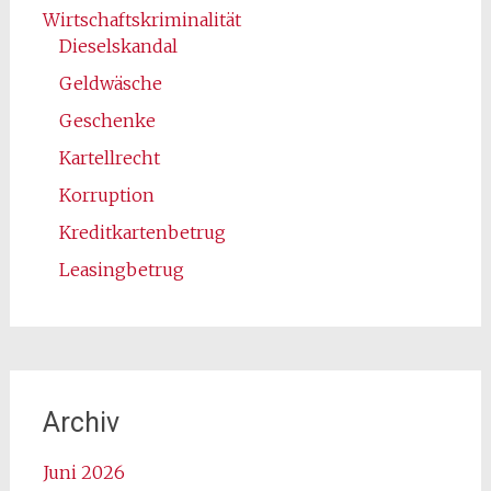
Wirtschaftskriminalität
Dieselskandal
Geldwäsche
Geschenke
Kartellrecht
Korruption
Kreditkartenbetrug
Leasingbetrug
Archiv
Juni 2026