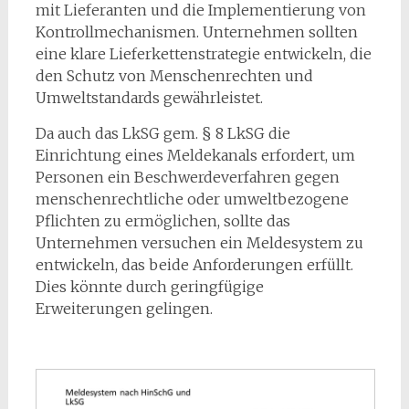
mit Lieferanten und die Implementierung von
Kontrollmechanismen. Unternehmen sollten
eine klare Lieferkettenstrategie entwickeln, die
den Schutz von Menschenrechten und
Umweltstandards gewährleistet.
Da auch das LkSG gem. § 8 LkSG die
Einrichtung eines Meldekanals erfordert, um
Personen ein Beschwerdeverfahren gegen
menschenrechtliche oder umweltbezogene
Pflichten zu ermöglichen, sollte das
Unternehmen versuchen ein Meldesystem zu
entwickeln, das beide Anforderungen erfüllt.
Dies könnte durch geringfügige
Erweiterungen gelingen.