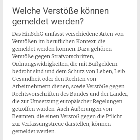
Welche Verstöße können
gemeldet werden?
Das HinSchG umfasst verschiedene Arten von
Verstößen im beruflichen Kontext, die
gemeldet werden können. Dazu gehören
Verstöße gegen Strafvorschriften,
Ordnungswidrigkeiten, die mit Bußgeldern
bedroht sind und dem Schutz von Leben, Leib,
Gesundheit oder den Rechten von
Arbeitnehmern dienen, sowie Verstöße gegen
Rechtsvorschriften des Bundes und der Länder,
die zur Umsetzung europäischer Regelungen
getroffen wurden. Auch Äußerungen von
Beamten, die einen Verstoß gegen die Pflicht
zur Verfassungstreue darstellen, können
gemeldet werden.