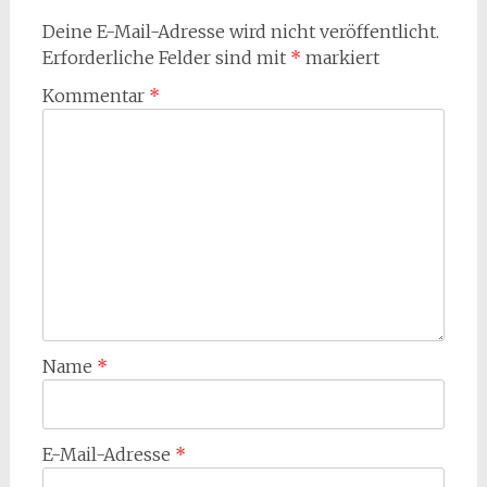
Deine E-Mail-Adresse wird nicht veröffentlicht.
Erforderliche Felder sind mit
*
markiert
Kommentar
*
Name
*
E-Mail-Adresse
*