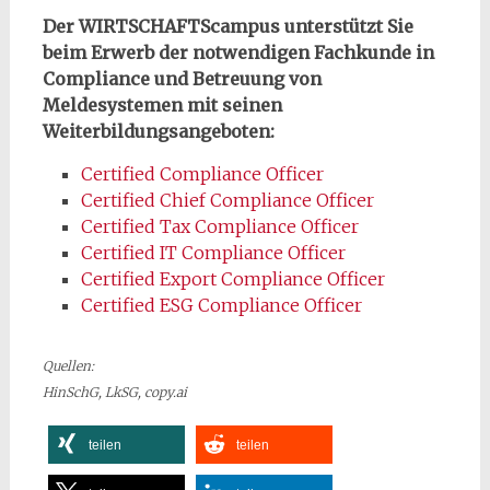
Der WIRTSCHAFTScampus unterstützt Sie
beim Erwerb der notwendigen Fachkunde in
Compliance und Betreuung von
Meldesystemen mit seinen
Weiterbildungsangeboten:
Certified Compliance Officer
Certified Chief Compliance Officer
Certified Tax Compliance Officer
Certified IT Compliance Officer
Certified Export Compliance Officer
Certified ESG Compliance Officer
Quellen:
HinSchG, LkSG, copy.ai
teilen
teilen