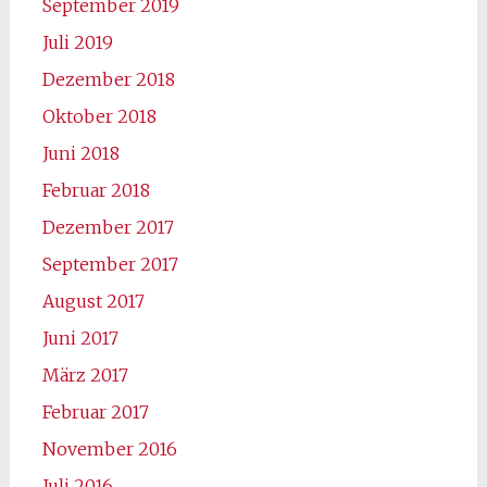
September 2019
Juli 2019
Dezember 2018
Oktober 2018
Juni 2018
Februar 2018
Dezember 2017
September 2017
August 2017
Juni 2017
März 2017
Februar 2017
November 2016
Juli 2016