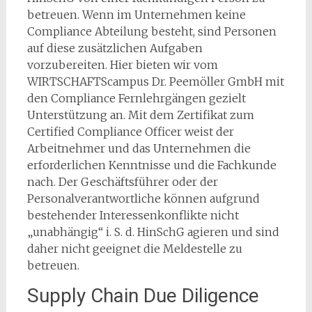
betreuen. Wenn im Unternehmen keine
Compliance Abteilung besteht, sind Personen
auf diese zusätzlichen Aufgaben
vorzubereiten. Hier bieten wir vom
WIRTSCHAFTScampus Dr. Peemöller GmbH mit
den Compliance Fernlehrgängen gezielt
Unterstützung an. Mit dem Zertifikat zum
Certified Compliance Officer weist der
Arbeitnehmer und das Unternehmen die
erforderlichen Kenntnisse und die Fachkunde
nach. Der Geschäftsführer oder der
Personalverantwortliche können aufgrund
bestehender Interessenkonflikte nicht
„unabhängig“ i. S. d. HinSchG agieren und sind
daher nicht geeignet die Meldestelle zu
betreuen.
Supply Chain Due Diligence