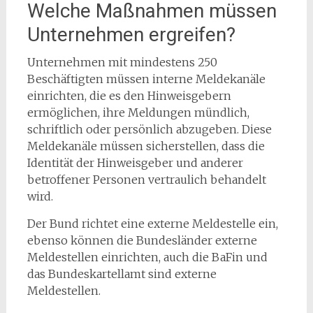
Welche Maßnahmen müssen
Unternehmen ergreifen?
Unternehmen mit mindestens 250
Beschäftigten müssen interne Meldekanäle
einrichten, die es den Hinweisgebern
ermöglichen, ihre Meldungen mündlich,
schriftlich oder persönlich abzugeben. Diese
Meldekanäle müssen sicherstellen, dass die
Identität der Hinweisgeber und anderer
betroffener Personen vertraulich behandelt
wird.
Der Bund richtet eine externe Meldestelle ein,
ebenso können die Bundesländer externe
Meldestellen einrichten, auch die BaFin und
das Bundeskartellamt sind externe
Meldestellen.