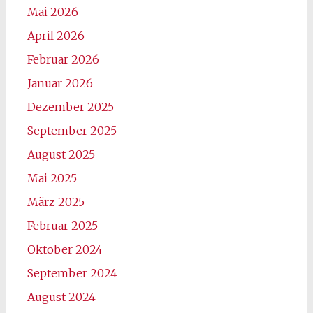
Mai 2026
April 2026
Februar 2026
Januar 2026
Dezember 2025
September 2025
August 2025
Mai 2025
März 2025
Februar 2025
Oktober 2024
September 2024
August 2024