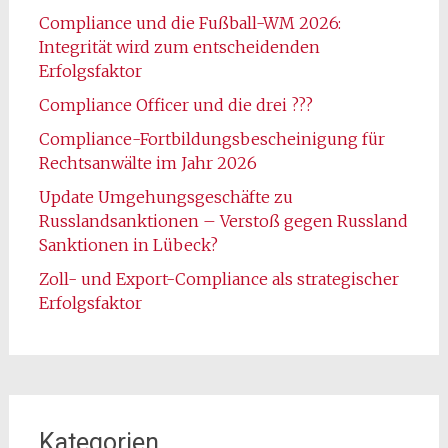
Compliance und die Fußball-WM 2026:
Integrität wird zum entscheidenden
Erfolgsfaktor
Compliance Officer und die drei ???
Compliance-Fortbildungsbescheinigung für
Rechtsanwälte im Jahr 2026
Update Umgehungsgeschäfte zu
Russlandsanktionen – Verstoß gegen Russland
Sanktionen in Lübeck?
Zoll- und Export-Compliance als strategischer
Erfolgsfaktor
Kategorien