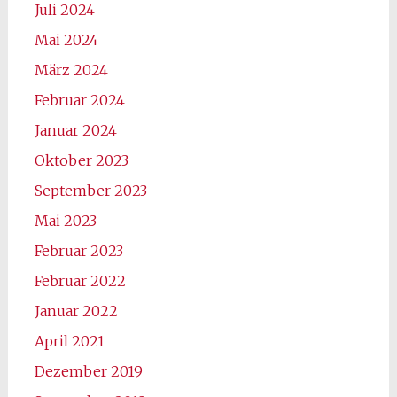
Juli 2024
Mai 2024
März 2024
Februar 2024
Januar 2024
Oktober 2023
September 2023
Mai 2023
Februar 2023
Februar 2022
Januar 2022
April 2021
Dezember 2019