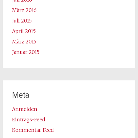
März 2016
Juli 2015
April 2015
März 2015
Januar 2015
Meta
Anmelden
Eintrags-Feed
Kommentar-Feed