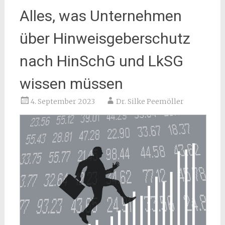
Alles, was Unternehmen
über Hinweisgeberschutz
nach HinSchG und LkSG
wissen müssen
4. September 2023
Dr. Silke Peemöller