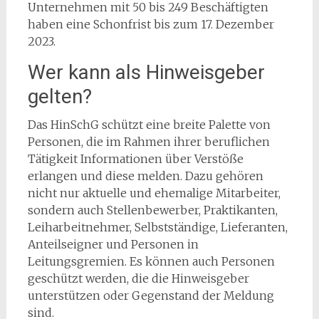
Unternehmen mit 50 bis 249 Beschäftigten
haben eine Schonfrist bis zum 17. Dezember
2023.
Wer kann als Hinweisgeber
gelten?
Das HinSchG schützt eine breite Palette von
Personen, die im Rahmen ihrer beruflichen
Tätigkeit Informationen über Verstöße
erlangen und diese melden. Dazu gehören
nicht nur aktuelle und ehemalige Mitarbeiter,
sondern auch Stellenbewerber, Praktikanten,
Leiharbeitnehmer, Selbstständige, Lieferanten,
Anteilseigner und Personen in
Leitungsgremien. Es können auch Personen
geschützt werden, die die Hinweisgeber
unterstützen oder Gegenstand der Meldung
sind.