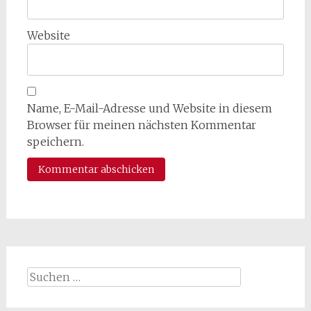
Website
Name, E-Mail-Adresse und Website in diesem
Browser für meinen nächsten Kommentar
speichern.
Suchen
nach: