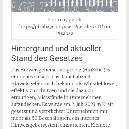
Photo by geralt
https://pixabay.com/users/geralt-9301/ on
Pixabay
Hintergrund und aktueller
Stand des Gesetzes
Das Hinweisgeberschutzgesetz (HinSchG) ist
ein neues Gesetz, das darauf abzielt,
Hinweisgeber, auch bekannt als Whistleblower,
effektiv zu schützen und sie dazu zu
ermutigen, Missstände in Unternehmen
aufzudecken. Es wurde am 2. Juli 2023 in Kraft
gesetzt und verpflichtet Unternehmen mit
mehr als 50 Beschäftigten, ein internes
Hinweisgebersystem einzurichten. Kleinere