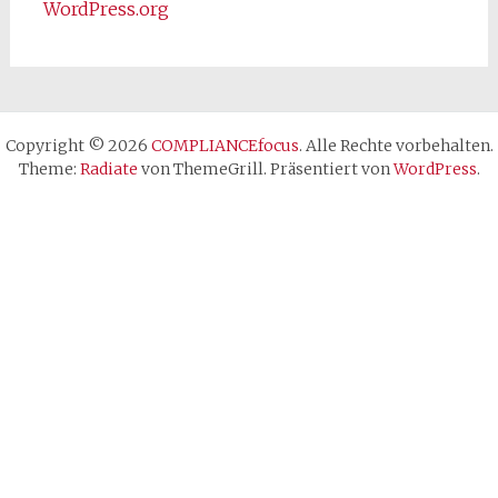
WordPress.org
Copyright © 2026
COMPLIANCEfocus
. Alle Rechte vorbehalten.
Theme:
Radiate
von ThemeGrill. Präsentiert von
WordPress
.