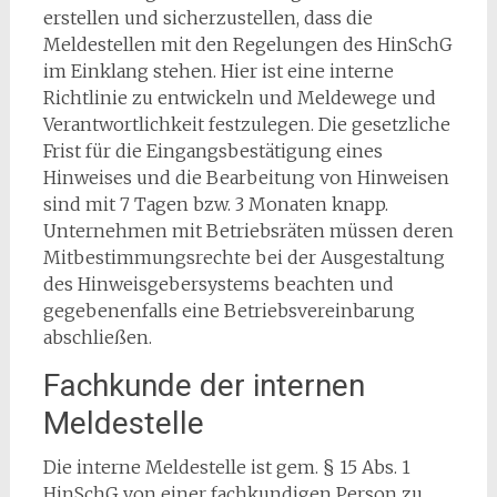
erstellen und sicherzustellen, dass die
Meldestellen mit den Regelungen des HinSchG
im Einklang stehen. Hier ist eine interne
Richtlinie zu entwickeln und Meldewege und
Verantwortlichkeit festzulegen. Die gesetzliche
Frist für die Eingangsbestätigung eines
Hinweises und die Bearbeitung von Hinweisen
sind mit 7 Tagen bzw. 3 Monaten knapp.
Unternehmen mit Betriebsräten müssen deren
Mitbestimmungsrechte bei der Ausgestaltung
des Hinweisgebersystems beachten und
gegebenenfalls eine Betriebsvereinbarung
abschließen.
Fachkunde der internen
Meldestelle
Die interne Meldestelle ist gem. § 15 Abs. 1
HinSchG von einer fachkundigen Person zu