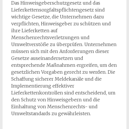
Das Hinweisgeberschutzgesetz und das
Lieferkettensorgfaltspflichtengesetz sind
wichtige Gesetze, die Unternehmen dazu
verpflichten, Hinweisgeber zu schützen und
ihre Lieferketten auf
Menschenrechtsverletzungen und
Umweltverstöße zu überprüfen. Unternehmen
müssen sich mit den Anforderungen dieser
Gesetze auseinandersetzen und
entsprechende Maßnahmen ergreifen, um den
gesetzlichen Vorgaben gerecht zu werden. Die
Schaffung sicherer Meldekanäle und die
Implementierung effektiver
Lieferkettenkontrollen sind entscheidend, um
den Schutz von Hinweisgebern und die
Einhaltung von Menschenrechts- und
Umweltstandards zu gewährleisten.