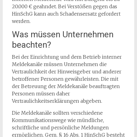
20.000 € geahndet. Bei Verstößen gegen das
HinSchG kann auch Schadensersatz gefordert
werden.
Was müssen Unternehmen
beachten?
Bei der Einrichtung und dem Betrieb interner
Meldekanäle müssen Unternehmen die
Vertraulichkeit der Hinweisgeber und anderer
betroffener Personen gewährleisten. Die mit
der Betreuung der Meldekanäle beauftragten
Personen müssen daher
Vertraulichkeitserklärungen abgeben.
Die Meldekanäle sollten verschiedene
Kommunikationswege wie mündliche,
schriftliche und persönliche Meldungen
ermöglichen. Gem. § 16 Abs. 1 HinSchG besteht