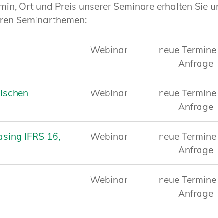
in, Ort und Preis unserer Seminare erhalten Sie u
aren Seminarthemen:
Webinar
neue Termine
Anfrage
ischen
Webinar
neue Termine
Anfrage
asing IFRS 16,
Webinar
neue Termine
Anfrage
Webinar
neue Termine
Anfrage