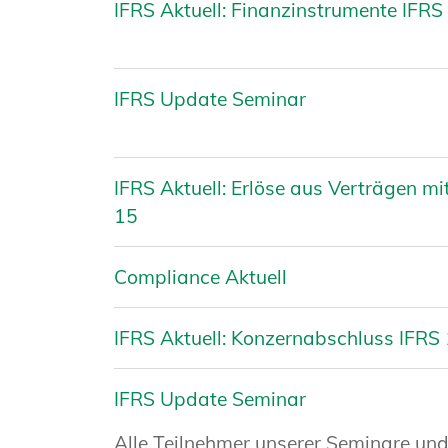
IFRS Aktuell: Finanzinstrumente IFRS 
IFRS Update Seminar
IFRS Aktuell: Erlöse aus Verträgen m
15
Compliance Aktuell
IFRS Aktuell: Konzernabschluss IFRS 
IFRS Update Seminar
Alle Teilnehmer unserer Seminare un