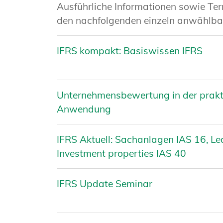
Ausführliche Informationen sowie Term
den nachfolgenden einzeln anwählb
IFRS kompakt: Basiswissen IFRS
Unternehmensbewertung in der prakt
Anwendung
IFRS Aktuell: Sachanlagen IAS 16, Le
Investment properties IAS 40
IFRS Update Seminar