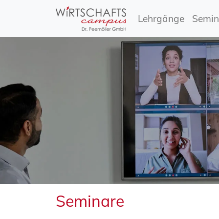
Lehrgänge
Semin
Seminare